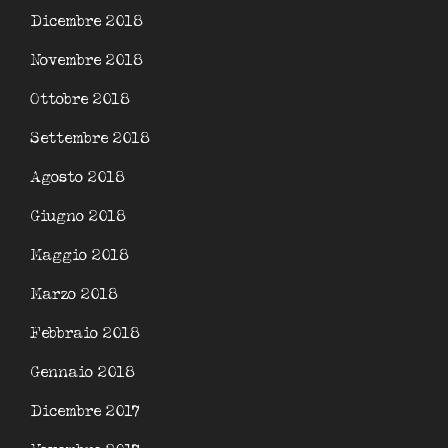
Dicembre 2018
Novembre 2018
Ottobre 2018
Settembre 2018
Agosto 2018
Giugno 2018
Maggio 2018
Marzo 2018
Febbraio 2018
Gennaio 2018
Dicembre 2017