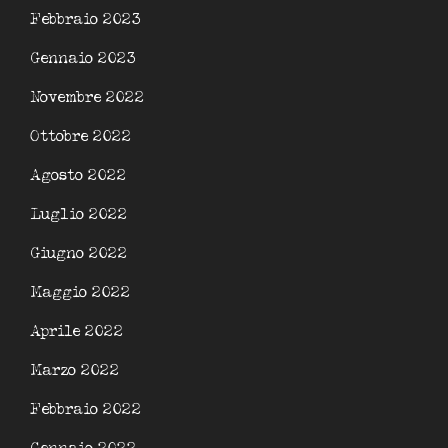
Febbraio 2023
Gennaio 2023
Novembre 2022
Ottobre 2022
Agosto 2022
Luglio 2022
Giugno 2022
Maggio 2022
Aprile 2022
Marzo 2022
Febbraio 2022