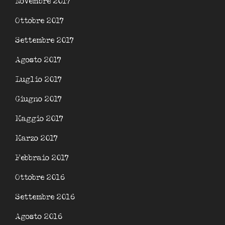
Novembre 2017
Ottobre 2017
Settembre 2017
Agosto 2017
Luglio 2017
Giugno 2017
Maggio 2017
Marzo 2017
Febbraio 2017
Ottobre 2016
Settembre 2016
Agosto 2016