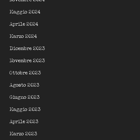
Maggio 2024
Aprile 2024
Marzo 2024
Dicembre 2023
Novembre 2023
Ottobre 2023
Agosto 2023
Giugno 2023
Maggio 2023
Aprile 2023
Marzo 2023