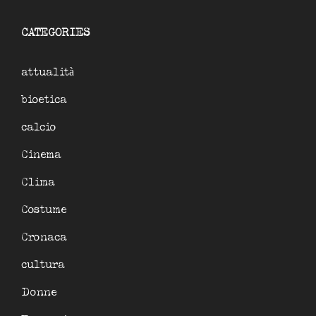
CATEGORIES
attualità
bioetica
calcio
Cinema
Clima
Costume
Cronaca
cultura
Donne