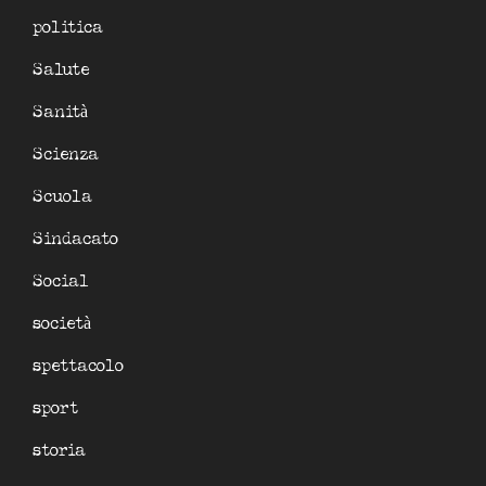
politica
Salute
Sanità
Scienza
Scuola
Sindacato
Social
società
spettacolo
sport
storia