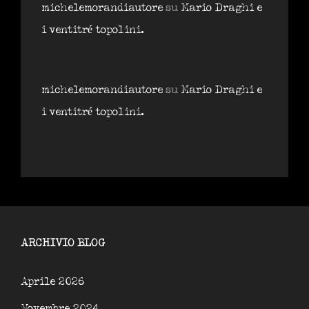
michelemorandiautore
su
Mario Draghi e
i ventitré topolini.
michelemorandiautore
su
Mario Draghi e
i ventitré topolini.
ARCHIVIO BLOG
Aprile 2026
Novembre 2024