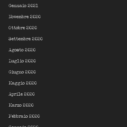
Gennaio 2021
Novembre 2020
Ottobre 2020
Settembre 2020
Agosto 2020
Luglio 2020
Giugno 2020
Maggio 2020
Aprile 2020
Marzo 2020
Febbraio 2020