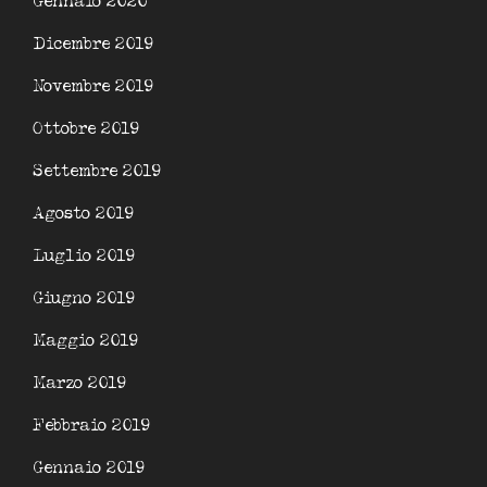
Gennaio 2020
Dicembre 2019
Novembre 2019
Ottobre 2019
Settembre 2019
Agosto 2019
Luglio 2019
Giugno 2019
Maggio 2019
Marzo 2019
Febbraio 2019
Gennaio 2019