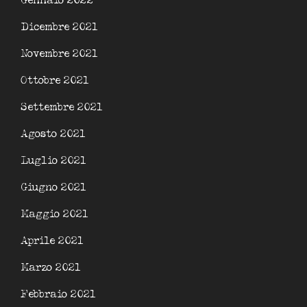
Gennaio 2022
Dicembre 2021
Novembre 2021
Ottobre 2021
Settembre 2021
Agosto 2021
Luglio 2021
Giugno 2021
Maggio 2021
Aprile 2021
Marzo 2021
Febbraio 2021