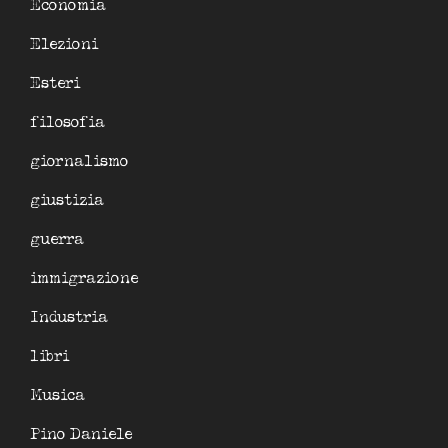
Economia
Elezioni
Esteri
filosofia
giornalismo
giustizia
guerra
immigrazione
Industria
libri
Musica
Pino Daniele