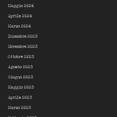
Maggio 2024
Aprile 2024
Marzo 2024
Dicembre 2023
Novembre 2023
Ottobre 2023
Agosto 2023
Giugno 2023
Maggio 2023
Aprile 2023
Marzo 2023