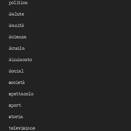
politica
Salute
Sanità
Scienza
Scuola
Sindacato
Social
società
spettacolo
sport
storia
televisione