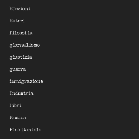
Elezioni
Esteri
filosofia
giornalismo
giustizia
guerra
immigrazione
Industria
libri
Musica
Pino Daniele