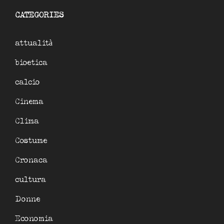
CATEGORIES
attualità
bioetica
calcio
Cinema
Clima
Costume
Cronaca
cultura
Donne
Economia