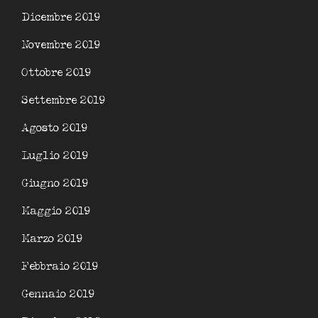
Dicembre 2019
Novembre 2019
Ottobre 2019
Settembre 2019
Agosto 2019
Luglio 2019
Giugno 2019
Maggio 2019
Marzo 2019
Febbraio 2019
Gennaio 2019