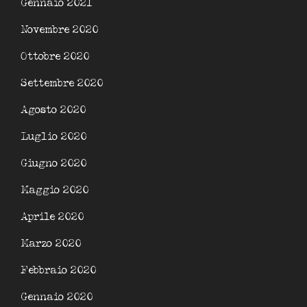
Gennaio 2021
Novembre 2020
Ottobre 2020
Settembre 2020
Agosto 2020
Luglio 2020
Giugno 2020
Maggio 2020
Aprile 2020
Marzo 2020
Febbraio 2020
Gennaio 2020