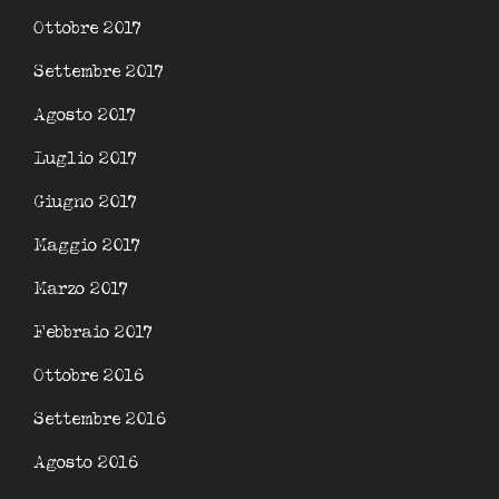
Ottobre 2017
Settembre 2017
Agosto 2017
Luglio 2017
Giugno 2017
Maggio 2017
Marzo 2017
Febbraio 2017
Ottobre 2016
Settembre 2016
Agosto 2016