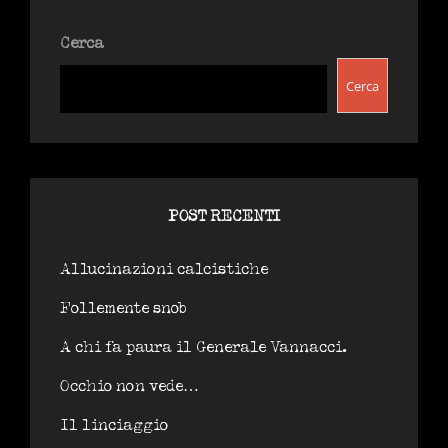
Cerca
Cerca
POST RECENTI
Allucinazioni calcistiche
Follemente snob
A chi fa paura il Generale Vannacci.
Occhio non vede…
Il linciaggio