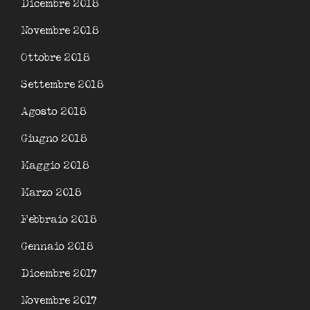
Dicembre 2018
Novembre 2018
Ottobre 2018
Settembre 2018
Agosto 2018
Giugno 2018
Maggio 2018
Marzo 2018
Febbraio 2018
Gennaio 2018
Dicembre 2017
Novembre 2017