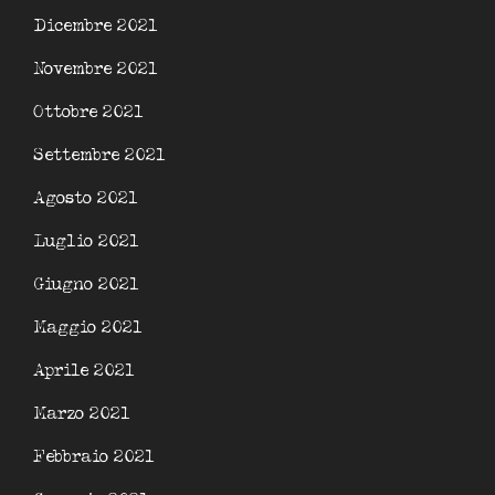
Dicembre 2021
Novembre 2021
Ottobre 2021
Settembre 2021
Agosto 2021
Luglio 2021
Giugno 2021
Maggio 2021
Aprile 2021
Marzo 2021
Febbraio 2021