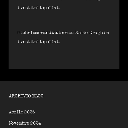
i ventitré topolini.
michelemorandiautore
su
Mario Draghi e
i ventitré topolini.
ARCHIVIO BLOG
Aprile 2026
Novembre 2024