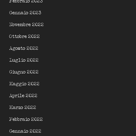
Febbraio 2023
Gennaio 2023
Novembre 2022
Ottobre 2022
Agosto 2022
Luglio 2022
Giugno 2022
Maggio 2022
Aprile 2022
Marzo 2022
Febbraio 2022
Gennaio 2022