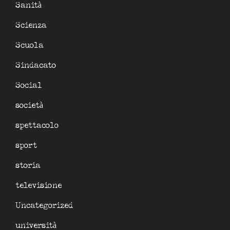
Sanità
Scienza
Scuola
Sindacato
Social
società
spettacolo
sport
storia
televisione
Uncategorized
università