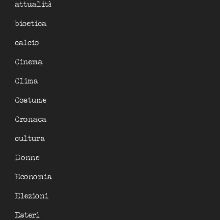
attualità
bioetica
calcio
Cinema
Clima
Costume
Cronaca
cultura
Donne
Economia
Elezioni
Esteri