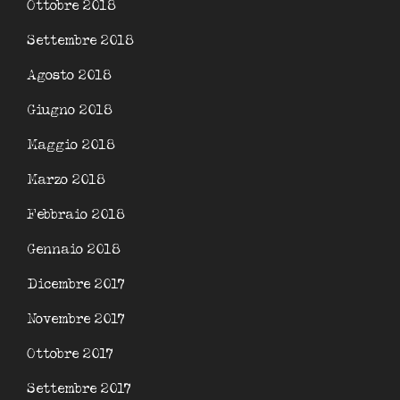
Ottobre 2018
Settembre 2018
Agosto 2018
Giugno 2018
Maggio 2018
Marzo 2018
Febbraio 2018
Gennaio 2018
Dicembre 2017
Novembre 2017
Ottobre 2017
Settembre 2017