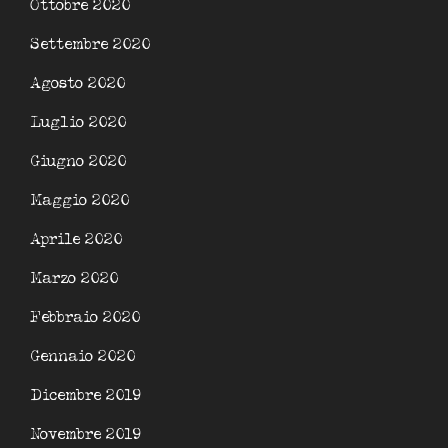
Ottobre 2020
Settembre 2020
Agosto 2020
Luglio 2020
Giugno 2020
Maggio 2020
Aprile 2020
Marzo 2020
Febbraio 2020
Gennaio 2020
Dicembre 2019
Novembre 2019