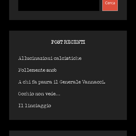
Cerca
POST RECENTI
Allucinazioni calcistiche
Follemente snob
A chi fa paura il Generale Vannacci.
Occhio non vede…
Il linciaggio