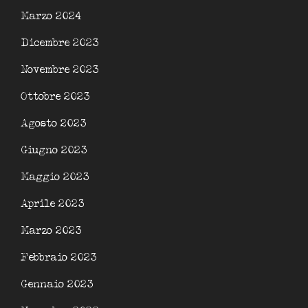
Marzo 2024
Dicembre 2023
Novembre 2023
Ottobre 2023
Agosto 2023
Giugno 2023
Maggio 2023
Aprile 2023
Marzo 2023
Febbraio 2023
Gennaio 2023