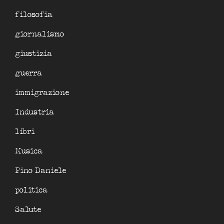
filosofia
giornalismo
giustizia
guerra
immigrazione
Industria
libri
Musica
Pino Daniele
politica
Salute