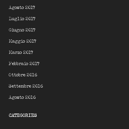
Agosto 2017
Luglio 2017
Giugno 2017
Maggio 2017
Marzo 2017
Febbraio 2017
Ottobre 2016
Settembre 2016
Agosto 2016
CATEGORIES