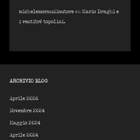
michelemorandiautore
su
Mario Draghi e
i ventitré topolini.
ARCHIVIO BLOG
Aprile 2026
Novembre 2024
Maggio 2024
Aprile 2024