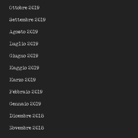
Ottobre 2019
Settembre 2019
Agosto 2019
Luglio 2019
Giugno 2019
Maggio 2019
Marzo 2019
Febbraio 2019
Gennaio 2019
Dicembre 2018
Novembre 2018