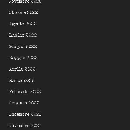
Novembre 2022
Ottobre 2022
Agosto 2022
Luglio 2022
Giugno 2022
Maggio 2022
Aprile 2022
Marzo 2022
Febbraio 2022
Gennaio 2022
Dicembre 2021
Novembre 2021