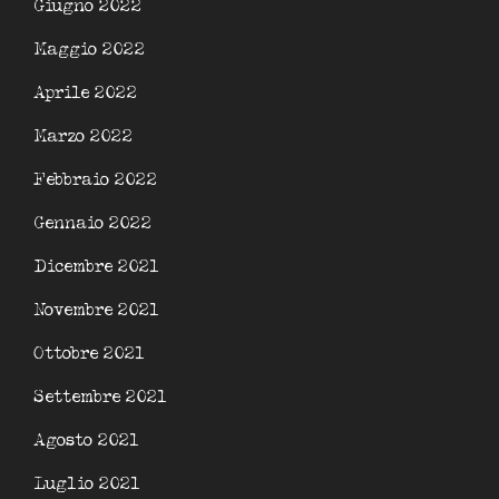
Giugno 2022
Maggio 2022
Aprile 2022
Marzo 2022
Febbraio 2022
Gennaio 2022
Dicembre 2021
Novembre 2021
Ottobre 2021
Settembre 2021
Agosto 2021
Luglio 2021