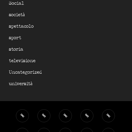
Social
società
spettacolo
sport
storia
televisione
Uncategorized
università