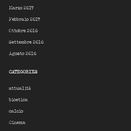
Marzo 2017
Febbraio 2017
Ottobre 2016
Settembre 2016
Agosto 2016
CATEGORIES
attualità
bioetica
calcio
Cinema