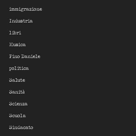
immigrazione
Industria
libri
Musica
Pino Daniele
politica
Salute
Sanità
Scienza
Scuola
Sindacato