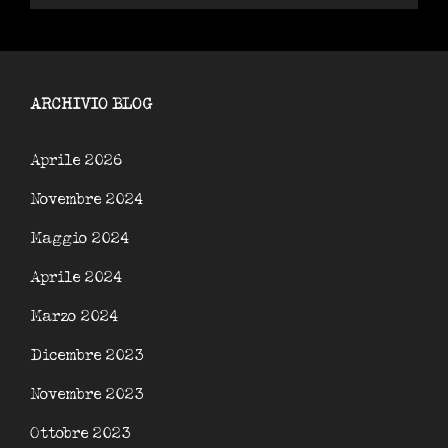
ARCHIVIO BLOG
Aprile 2026
Novembre 2024
Maggio 2024
Aprile 2024
Marzo 2024
Dicembre 2023
Novembre 2023
Ottobre 2023