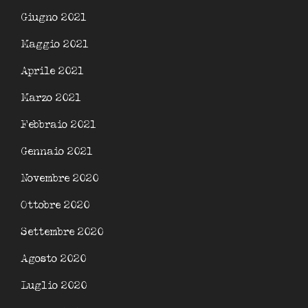
Giugno 2021
Maggio 2021
Aprile 2021
Marzo 2021
Febbraio 2021
Gennaio 2021
Novembre 2020
Ottobre 2020
Settembre 2020
Agosto 2020
Luglio 2020