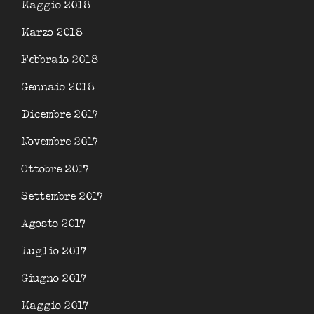
Maggio 2018
Marzo 2018
Febbraio 2018
Gennaio 2018
Dicembre 2017
Novembre 2017
Ottobre 2017
Settembre 2017
Agosto 2017
Luglio 2017
Giugno 2017
Maggio 2017