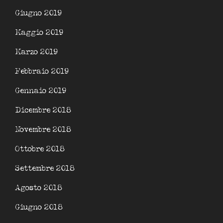
Giugno 2019
Maggio 2019
Marzo 2019
Febbraio 2019
Gennaio 2019
Dicembre 2018
Novembre 2018
Ottobre 2018
Settembre 2018
Agosto 2018
Giugno 2018