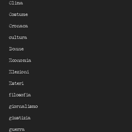
Clima
Costume
Cronaca
cultura
Donne
Economia
Elezioni
Esteri
filosofia
giornalismo
giustizia
guerra