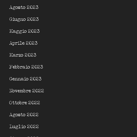
Agosto 2023
Giugno 2023
Maggio 2023
Aprile 2023
Marzo 2023
Febbraio 2023
Gennaio 2023
Novembre 2022
Ottobre 2022
Agosto 2022
Luglio 2022