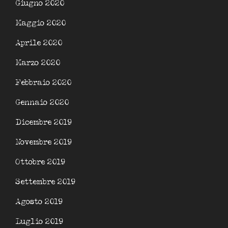
Giugno 2020
Maggio 2020
Aprile 2020
Marzo 2020
Febbraio 2020
Gennaio 2020
Dicembre 2019
Novembre 2019
Ottobre 2019
Settembre 2019
Agosto 2019
Luglio 2019