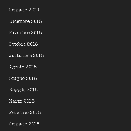
Gennaio 2019
Dicembre 2018
Novembre 2018
Ottobre 2018
Settembre 2018
Agosto 2018
Giugno 2018
Maggio 2018
Marzo 2018
Febbraio 2018
Gennaio 2018