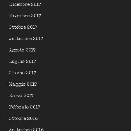
Dicembre 2017
Novembre 2017
Ottobre 2017
Settembre 2017
Agosto 2017
Luglio 2017
Giugno 2017
Maggio 2017
Marzo 2017
Febbraio 2017
Ottobre 2016
Settembre 2016