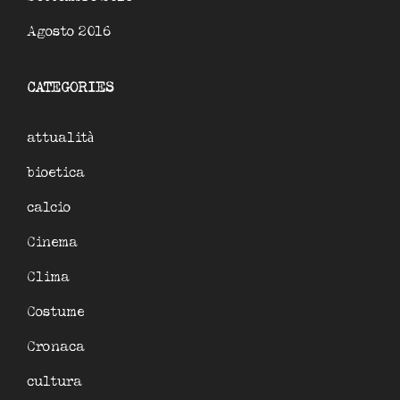
Agosto 2016
CATEGORIES
attualità
bioetica
calcio
Cinema
Clima
Costume
Cronaca
cultura