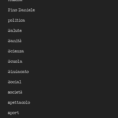
Pino Daniele
politica
Salute
Sanità
Scienza
Scuola
Sindacato
Social
società
spettacolo
sport