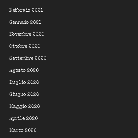
Febbraio 2021
Gennaio 2021
Novembre 2020
Ottobre 2020
Settembre 2020
Agosto 2020
Luglio 2020
Giugno 2020
Maggio 2020
Aprile 2020
Marzo 2020