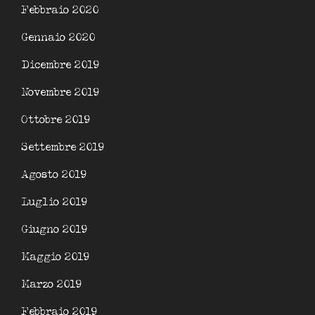
Febbraio 2020
Gennaio 2020
Dicembre 2019
Novembre 2019
Ottobre 2019
Settembre 2019
Agosto 2019
Luglio 2019
Giugno 2019
Maggio 2019
Marzo 2019
Febbraio 2019