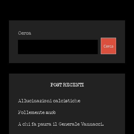
GRANDE
Cerca
Cerca
POST RECENTI
Allucinazioni calcistiche
Follemente snob
A chi fa paura il Generale Vannacci.