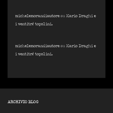
michelemorandiautore
su
Mario Draghi e
i ventitré topolini.
michelemorandiautore
su
Mario Draghi e
i ventitré topolini.
ARCHIVIO BLOG