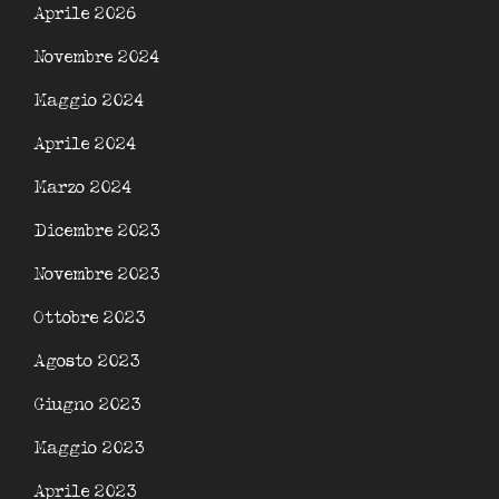
Aprile 2026
Novembre 2024
Maggio 2024
Aprile 2024
Marzo 2024
Dicembre 2023
Novembre 2023
Ottobre 2023
Agosto 2023
Giugno 2023
Maggio 2023
Aprile 2023