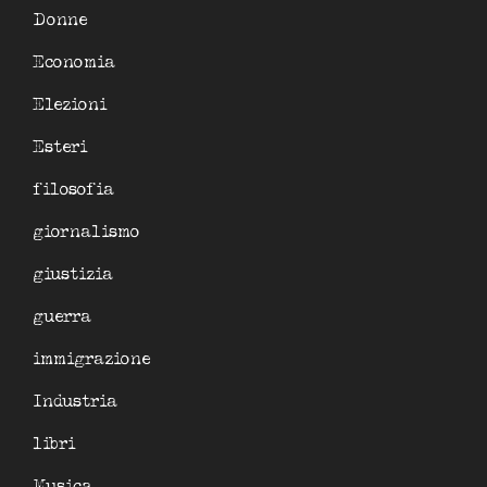
Donne
Economia
Elezioni
Esteri
filosofia
giornalismo
giustizia
guerra
immigrazione
Industria
libri
Musica