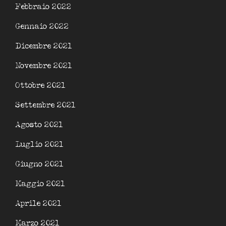
Febbraio 2022
Gennaio 2022
Dicembre 2021
Novembre 2021
Ottobre 2021
Settembre 2021
Agosto 2021
Luglio 2021
Giugno 2021
Maggio 2021
Aprile 2021
Marzo 2021