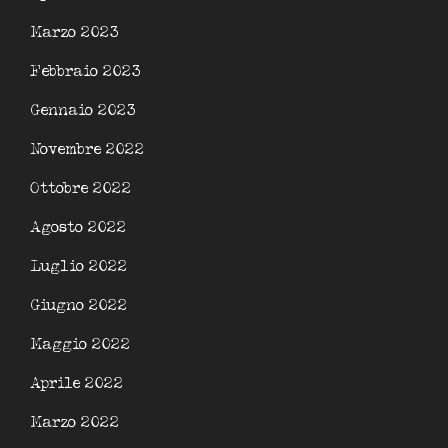
Marzo 2023
Febbraio 2023
Gennaio 2023
Novembre 2022
Ottobre 2022
Agosto 2022
Luglio 2022
Giugno 2022
Maggio 2022
Aprile 2022
Marzo 2022