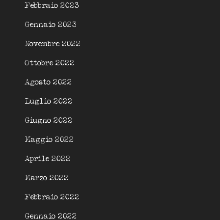
Febbraio 2023
Gennaio 2023
Novembre 2022
Ottobre 2022
Agosto 2022
Luglio 2022
Giugno 2022
Maggio 2022
Aprile 2022
Marzo 2022
Febbraio 2022
Gennaio 2022