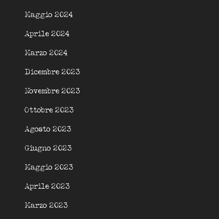
Maggio 2024
Aprile 2024
Marzo 2024
Dicembre 2023
Novembre 2023
Ottobre 2023
Agosto 2023
Giugno 2023
Maggio 2023
Aprile 2023
Marzo 2023