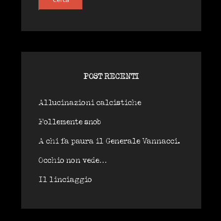
POST RECENTI
Allucinazioni calcistiche
Follemente snob
A chi fa paura il Generale Vannacci.
Occhio non vede…
Il linciaggio