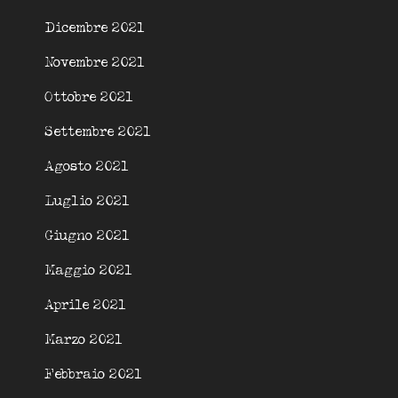
Dicembre 2021
Novembre 2021
Ottobre 2021
Settembre 2021
Agosto 2021
Luglio 2021
Giugno 2021
Maggio 2021
Aprile 2021
Marzo 2021
Febbraio 2021