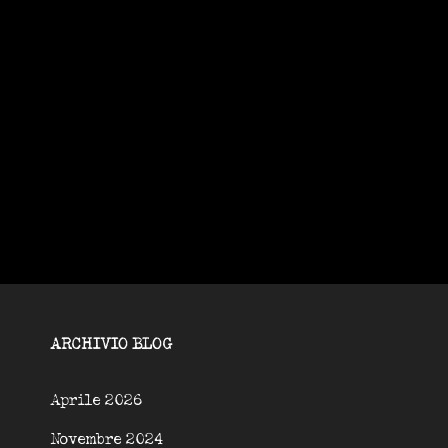
ARCHIVIO BLOG
Aprile 2026
Novembre 2024