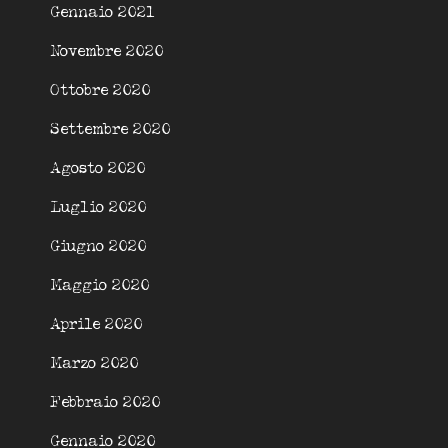
Gennaio 2021
Novembre 2020
Ottobre 2020
Settembre 2020
Agosto 2020
Luglio 2020
Giugno 2020
Maggio 2020
Aprile 2020
Marzo 2020
Febbraio 2020
Gennaio 2020