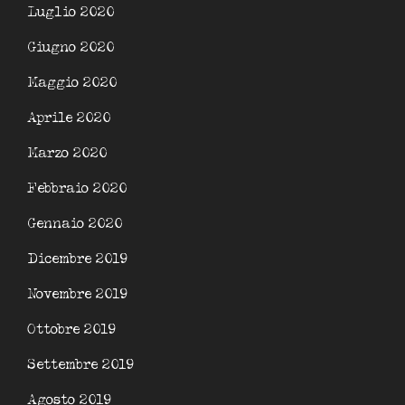
Luglio 2020
Giugno 2020
Maggio 2020
Aprile 2020
Marzo 2020
Febbraio 2020
Gennaio 2020
Dicembre 2019
Novembre 2019
Ottobre 2019
Settembre 2019
Agosto 2019