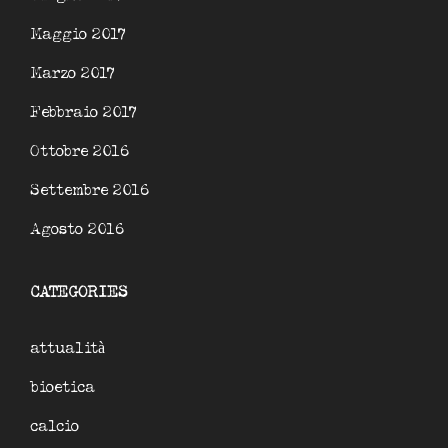
Maggio 2017
Marzo 2017
Febbraio 2017
Ottobre 2016
Settembre 2016
Agosto 2016
CATEGORIES
attualità
bioetica
calcio