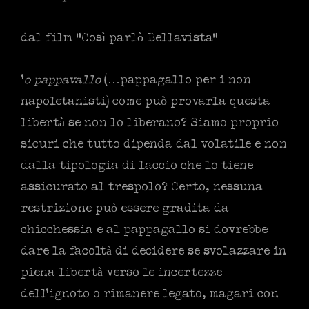
dal film “Così parlò Bellavista”
‘
o pappavallo
(…pappagallo per i non
napoletanisti) come può provarla questa
libertà se non lo liberano? Siamo proprio
sicuri che tutto dipenda dal volatile e non
dalla tipologia di laccio che lo tiene
assicurato al trespolo? Certo, nessuna
restrizione può essere gradita da
chicchessia e al pappagallo si dovrebbe
dare la facoltà di decidere se svolazzare in
piena libertà verso le incertezze
dell’ignoto o rimanere legato, magari con