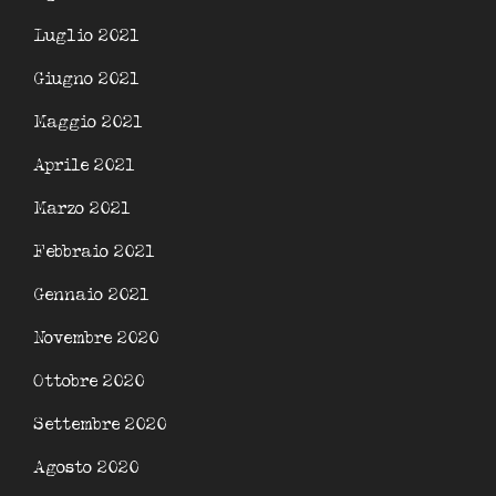
Luglio 2021
Giugno 2021
Maggio 2021
Aprile 2021
Marzo 2021
Febbraio 2021
Gennaio 2021
Novembre 2020
Ottobre 2020
Settembre 2020
Agosto 2020