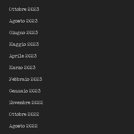
Ottobre 2023
Agosto 2023
Giugno 2023
Maggio 2023
Aprile 2023
Marzo 2023
Febbraio 2023
Gennaio 2023
Novembre 2022
Ottobre 2022
Agosto 2022