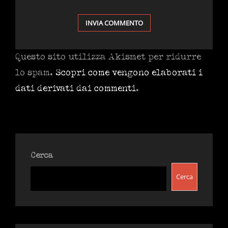
Questo sito utilizza Akismet per ridurre
lo spam.
Scopri come vengono elaborati i
dati derivati dai commenti
.
Cerca
Cerca