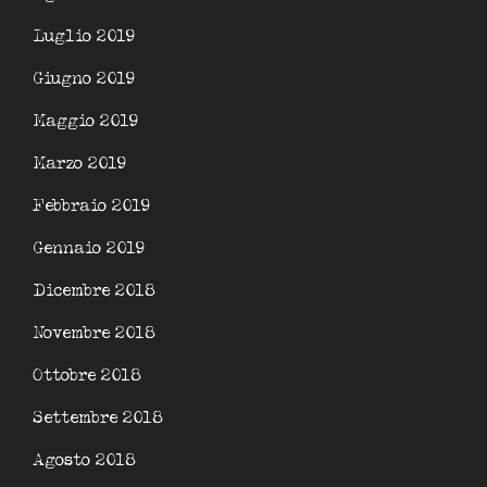
Luglio 2019
Giugno 2019
Maggio 2019
Marzo 2019
Febbraio 2019
Gennaio 2019
Dicembre 2018
Novembre 2018
Ottobre 2018
Settembre 2018
Agosto 2018