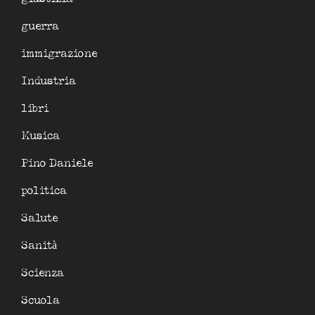
guerra
immigrazione
Industria
libri
Musica
Pino Daniele
politica
Salute
Sanità
Scienza
Scuola