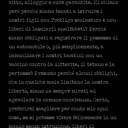
vitto, alloggio e cure garantite. Mi chiedo
però perché siamo tenuti a istruire i
nostri figli con l’obbligo scolastico e non
liberi di lasciarli analfabeti? Perché
siamo obbligati a registrare il possesso di
un automobile o, più semplicemente, a
immunizzare i nostri bambini con un
vaccino contro la difterite, il tetano e la
pertosse? Presumo perché alcuni obblighi,
che in qualche modo limitano la nostra
libertà, siano da sempre mirati ad
agevolare la comune convivenza. Certo,
preferirei scegliere per conto mio ogni
cosa, se si potesse vivere felicemente in un
mondo senza istruzione, liberi di