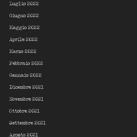
Luglio 2022
Giugno 2022
Maggio 2022
Aprile 2022
Marzo 2022
Febbraio 2022
Gennaio 2022
Dicembre 2021
Novembre 2021
Ottobre 2021
Settembre 2021
Agosto 2021