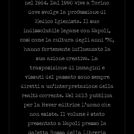
nel 1964. Dal 1990 vive a Torino
dove svolge la professione di
Medico Igienista. Il suo
indissolubile legame con Napoli,
così come la cultura degli anni ’70,
hanno fortemente influenzato la
sua azione creativa. La
trasposizione di immagini e
vissuti del passato sono sempre
diretti a un’interpretazione della
realtà corrente. Nel 2013 pubblica
per la Hever editrice L’uomo che
non esiste. Il volume è stato
presentato a Napoli presso la
Saletta Rossa della Libreria