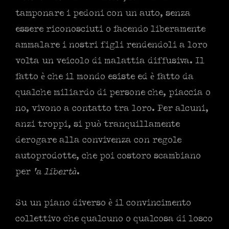
tamponare i pedoni con un auto, senza
essere riconosciuti o facendo liberamente
ammalare i nostri figli rendendoli a loro
volta un veicolo di malattia diffusiva. Il
fatto è che il mondo esiste ed è fatto da
qualche miliardo di persone che, piaccia o
no, vivono a contatto tra loro. Per alcuni,
anzi troppi, si può tranquillamente
derogare alla convivenza con regole
autoprodotte, che poi costoro scambiano
per
‘a libertà
.
Su un piano diverso è il convincimento
collettivo che qualcuno o qualcosa di losco