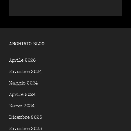
ARCHIVIO BLOG
Aprile 2026
Novembre 2024
Maggio 2024
Aprile 2024
Marzo 2024
Dicembre 2023
Novembre 2023