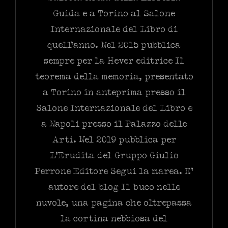
Guida e a Torino al Salone
Internazionale del Libro di
quell’anno. Nel 2015 pubblica
sempre per la Hever editrice Il
teorema della memoria, presentato
a Torino in anteprima presso il
Salone Internazionale del Libro e
a Napoli presso il Palazzo delle
Arti. Nel 2019 pubblica per
L’Erudita del Gruppo Giulio
Perrone Editore Segui la marea. E’
autore del blog Il buco nelle
nuvole, una pagina che oltrepassa
la cortina nebbiosa del