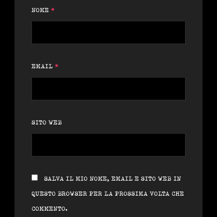
NOME
*
EMAIL
*
SITO WEB
SALVA IL MIO NOME, EMAIL E SITO WEB IN
QUESTO BROWSER PER LA PROSSIMA VOLTA CHE
COMMENTO.