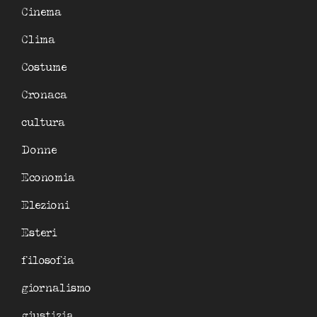
Cinema
Clima
Costume
Cronaca
cultura
Donne
Economia
Elezioni
Esteri
filosofia
giornalismo
giustizia