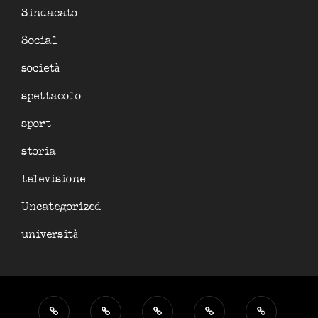
Sindacato
Social
società
spettacolo
sport
storia
televisione
Uncategorized
università