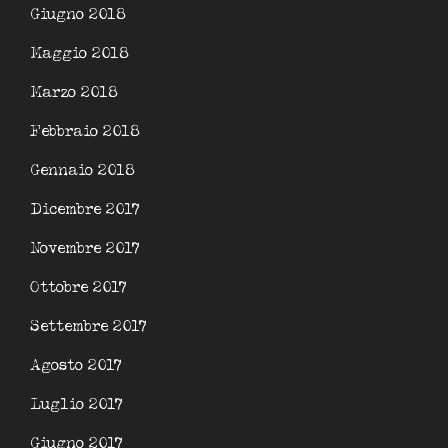
Giugno 2018
Maggio 2018
Marzo 2018
Febbraio 2018
Gennaio 2018
Dicembre 2017
Novembre 2017
Ottobre 2017
Settembre 2017
Agosto 2017
Luglio 2017
Giugno 2017