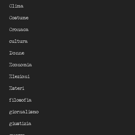
Clima
Costume
Cronaca
cultura
Donne
Economia
Elezioni
Esteri
filosofia
giornalismo
giustizia