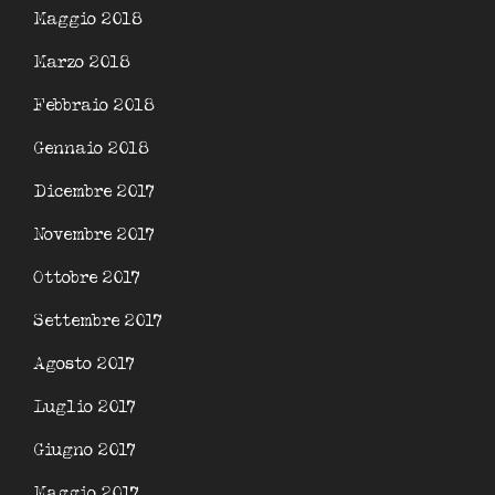
Maggio 2018
Marzo 2018
Febbraio 2018
Gennaio 2018
Dicembre 2017
Novembre 2017
Ottobre 2017
Settembre 2017
Agosto 2017
Luglio 2017
Giugno 2017
Maggio 2017