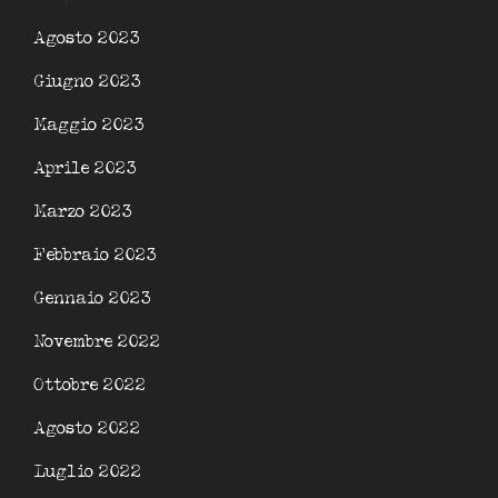
Agosto 2023
Giugno 2023
Maggio 2023
Aprile 2023
Marzo 2023
Febbraio 2023
Gennaio 2023
Novembre 2022
Ottobre 2022
Agosto 2022
Luglio 2022