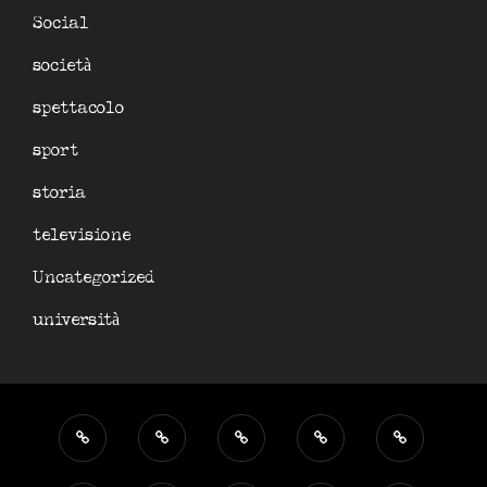
Social
società
spettacolo
sport
storia
televisione
Uncategorized
università