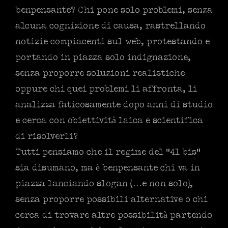
benpensante? Chi pone solo problemi, senza
alcuna cognizione di causa, rastrellando
notizie compiacenti sul web, protestando e
portando in piazza solo indignazione,
senza proporre soluzioni realistiche
oppure chi quei problemi li affronta, li
analizza faticosamente dopo anni di studio
e cerca con obiettività laica e scientifica
di risolverli?
Tutti pensiamo che il regime del “41 bis”
sia disumano, ma è benpensante chi va in
piazza lanciando slogan (…e non solo),
senza proporre possibili alternative o chi
cerca di trovare altre possibilità partendo