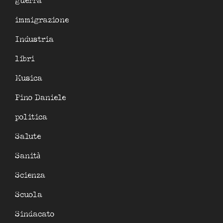
guerra
immigrazione
Industria
libri
Musica
Pino Daniele
politica
Salute
Sanità
Scienza
Scuola
Sindacato