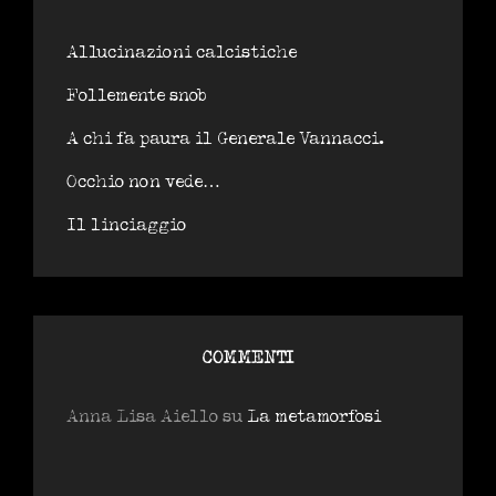
Allucinazioni calcistiche
Follemente snob
A chi fa paura il Generale Vannacci.
Occhio non vede…
Il linciaggio
COMMENTI
Anna Lisa Aiello
su
La metamorfosi