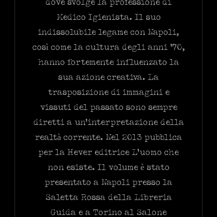
dove svolge la professione di
Medico Igienista. Il suo
indissolubile legame con Napoli,
così come la cultura degli anni ’70,
hanno fortemente influenzato la
sua azione creativa. La
trasposizione di immagini e
vissuti del passato sono sempre
diretti a un’interpretazione della
realtà corrente. Nel 2013 pubblica
per la Hever editrice L’uomo che
non esiste. Il volume è stato
presentato a Napoli presso la
Saletta Rossa della Libreria
Guida e a Torino al Salone