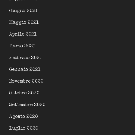
Giugno 2021
Maggio 2021
Aprile 2021
Marzo 2021
Febbraio 2021
Gennaio 2021
Novembre 2020
Ottobre 2020
Settembre 2020
Agosto 2020
Luglio 2020