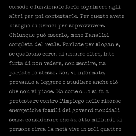
comodo e funzionale farle esprimere agli
altri per poi contestarle. Per questo avete
bisogno di nemici per sopravvivere.
Chiunque può esserlo, meno l’analisi
completa del reale. Parlate per slogan e,
se qualcuno cerca di andare oltre, fate
finta di non vedere, non sentire, ma
parlate lo stesso. Non vi informate,
provando a leggere o studiare anche ciò
che non vi piace. Ma come c…o si fa a
protestare contro l’impiego delle risorse
energetiche fossili dei governi mondiali
senza considerare che su otto miliardi di
persone circa la metà vive in soli quattro