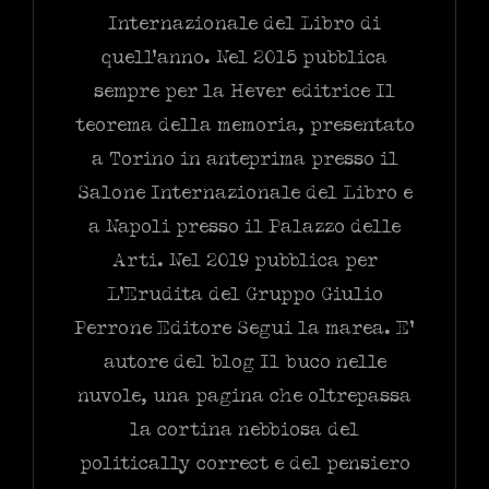
Internazionale del Libro di
quell’anno. Nel 2015 pubblica
sempre per la Hever editrice Il
teorema della memoria, presentato
a Torino in anteprima presso il
Salone Internazionale del Libro e
a Napoli presso il Palazzo delle
Arti. Nel 2019 pubblica per
L’Erudita del Gruppo Giulio
Perrone Editore Segui la marea. E’
autore del blog Il buco nelle
nuvole, una pagina che oltrepassa
la cortina nebbiosa del
politically correct e del pensiero