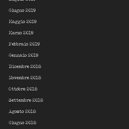
Giugno 2019
Maggio 2019
Marzo 2019
Febbraio 2019
Gennaio 2019
Dicembre 2018
Novembre 2018
Ottobre 2018
Settembre 2018
Agosto 2018
Giugno 2018