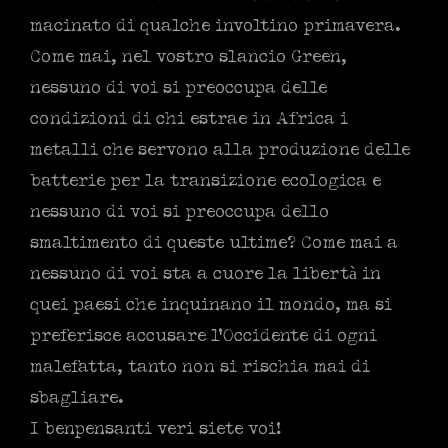
macinato di qualche involtino primavera.
Come mai, nel vostro slancio Green,
nessuno di voi si preoccupa delle
condizioni di chi estrae in Africa i
metalli che servono alla produzione delle
batterie per la transizione ecologica e
nessuno di voi si preoccupa dello
smaltimento di queste ultime? Come mai a
nessuno di voi sta a cuore la libertà in
quei paesi che inquinano il mondo, ma si
preferisce accusare l’Occidente di ogni
malefatta, tanto non si rischia mai di
sbagliare.
I benpensanti veri siete voi!