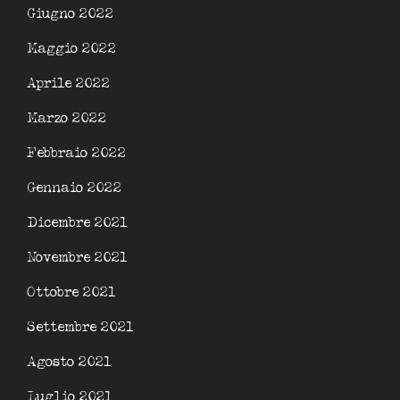
Giugno 2022
Maggio 2022
Aprile 2022
Marzo 2022
Febbraio 2022
Gennaio 2022
Dicembre 2021
Novembre 2021
Ottobre 2021
Settembre 2021
Agosto 2021
Luglio 2021