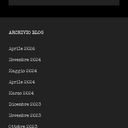
ARCHIVIO BLOG
Aprile 2026
Novembre 2024
Maggio 2024
Aprile 2024
Marzo 2024
Dicembre 2023
Novembre 2023
Ottobre 2023