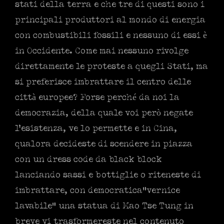
stati della terra e che tre di questi sono i
principali produttori al mondo di energia
con combustibili fossili e nessuno di essi è
in Occidente. Come mai nessuno rivolge
direttamente le proteste a quegli Stati, ma
si preferisce imbrattare il centro delle
città europee? Forse perché da noi la
democrazia, della quale voi però negate
l’esistenza, ve lo permette e in Cina,
qualora decideste di scendere in piazza
con un dress code da black block
lanciando sassi e bottiglie o riteneste di
imbrattare, con democratica“vernice
lavabile” una statua di Mao Tse Tung in
breve vi trasformereste nel contenuto