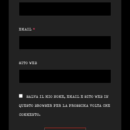
EMAIL
*
SITO WEB
SALVA IL MIO NOME, EMAIL E SITO WEB IN
QUESTO BROWSER PER LA PROSSIMA VOLTA CHE
COMMENTO.