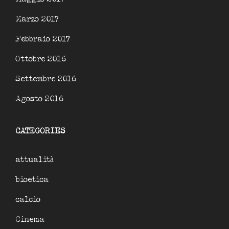
Marzo 2017
Febbraio 2017
Ottobre 2016
Settembre 2016
Agosto 2016
CATEGORIES
attualità
bioetica
calcio
Cinema