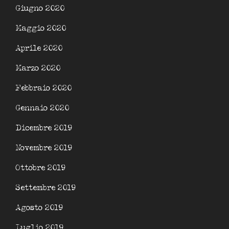
Giugno 2020
Maggio 2020
Aprile 2020
Marzo 2020
Febbraio 2020
Gennaio 2020
Dicembre 2019
Novembre 2019
Ottobre 2019
Settembre 2019
Agosto 2019
Luglio 2019