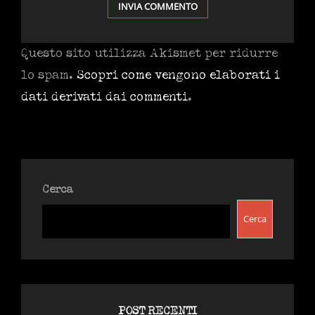
Questo sito utilizza Akismet per ridurre
lo spam.
Scopri come vengono elaborati i
dati derivati dai commenti
.
Cerca
Cerca
POST RECENTI