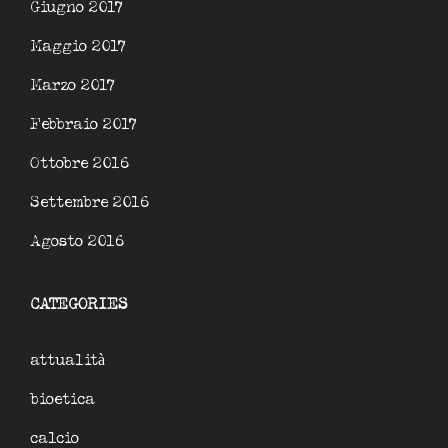
Giugno 2017
Maggio 2017
Marzo 2017
Febbraio 2017
Ottobre 2016
Settembre 2016
Agosto 2016
CATEGORIES
attualità
bioetica
calcio