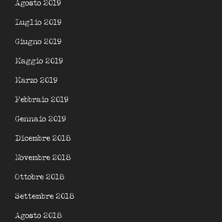
Agosto 2019
Luglio 2019
Giugno 2019
Maggio 2019
Marzo 2019
Febbraio 2019
Gennaio 2019
Dicembre 2018
Novembre 2018
Ottobre 2018
Settembre 2018
Agosto 2018