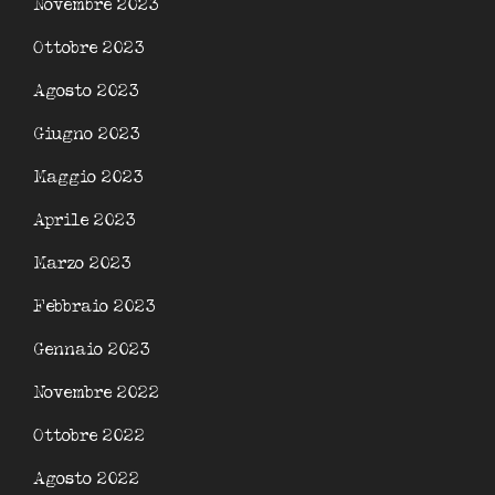
Novembre 2023
Ottobre 2023
Agosto 2023
Giugno 2023
Maggio 2023
Aprile 2023
Marzo 2023
Febbraio 2023
Gennaio 2023
Novembre 2022
Ottobre 2022
Agosto 2022