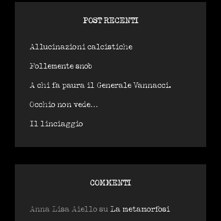
POST RECENTI
Allucinazioni calcistiche
Follemente snob
A chi fa paura il Generale Vannacci.
Occhio non vede…
Il linciaggio
COMMENTI
Anna Lisa Aiello
su
La metamorfosi