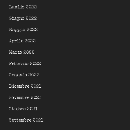
Luglio 2022
Giugno 2022
Maggio 2022
Aprile 2022
Marzo 2022
Febbraio 2022
Gennaio 2022
Dicembre 2021
Novembre 2021
Ottobre 2021
Settembre 2021