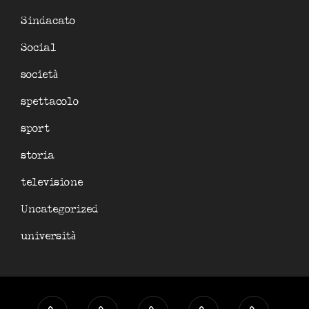
Sindacato
Social
società
spettacolo
sport
storia
televisione
Uncategorized
università