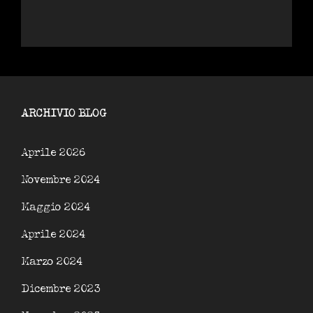
ARCHIVIO BLOG
Aprile 2026
Novembre 2024
Maggio 2024
Aprile 2024
Marzo 2024
Dicembre 2023