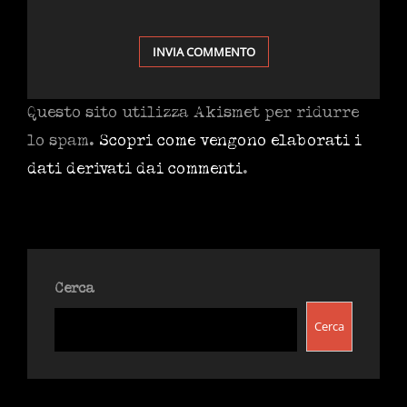
Questo sito utilizza Akismet per ridurre
lo spam.
Scopri come vengono elaborati i
dati derivati dai commenti
.
Cerca
Cerca