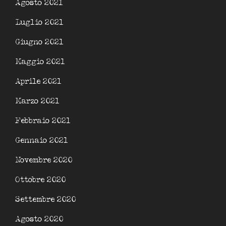
Agosto 2021
Luglio 2021
Giugno 2021
Maggio 2021
Aprile 2021
Marzo 2021
Febbraio 2021
Gennaio 2021
Novembre 2020
Ottobre 2020
Settembre 2020
Agosto 2020