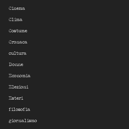
Cinema
Clima
Costume
Cronaca
cultura
Donne
Economia
Elezioni
Esteri
filosofia
giornalismo