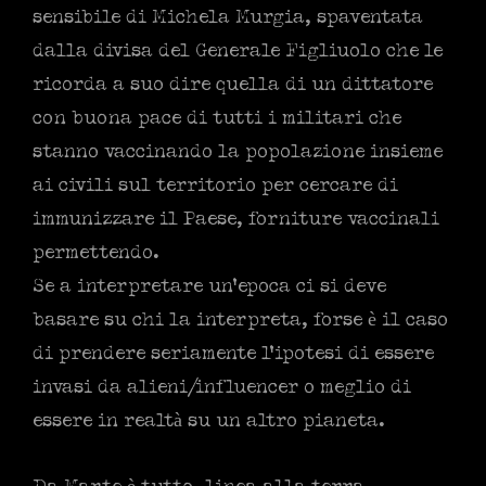
sensibile di Michela Murgia, spaventata
dalla divisa del Generale Figliuolo che le
ricorda a suo dire quella di un dittatore
con buona pace di tutti i militari che
stanno vaccinando la popolazione insieme
ai civili sul territorio per cercare di
immunizzare il Paese, forniture vaccinali
permettendo.
Se a interpretare un’epoca ci si deve
basare su chi la interpreta, forse è il caso
di prendere seriamente l’ipotesi di essere
invasi da alieni/influencer o meglio di
essere in realtà su un altro pianeta.