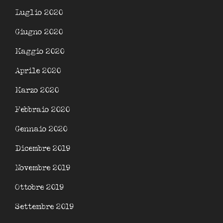
Luglio 2020
Giugno 2020
Maggio 2020
Aprile 2020
Marzo 2020
Febbraio 2020
Gennaio 2020
Dicembre 2019
Novembre 2019
Ottobre 2019
Settembre 2019