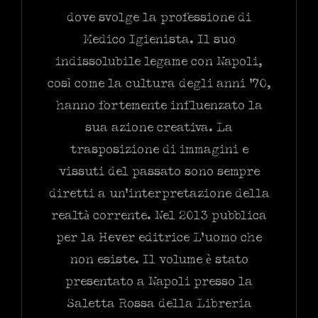
dove svolge la professione di
Medico Igienista. Il suo
indissolubile legame con Napoli,
così come la cultura degli anni ’70,
hanno fortemente influenzato la
sua azione creativa. La
trasposizione di immagini e
vissuti del passato sono sempre
diretti a un’interpretazione della
realtà corrente. Nel 2013 pubblica
per la Hever editrice L’uomo che
non esiste. Il volume è stato
presentato a Napoli presso la
Saletta Rossa della Libreria