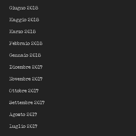
Giugno 2018
Maggio 2018
Marzo 2018
Febbraio 2018
Gennaio 2018
Dicembre 2017
Novembre 2017
Ottobre 2017
Settembre 2017
Agosto 2017
Luglio 2017