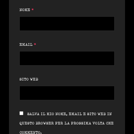
NOME
*
EMAIL
*
SITO WEB
SALVA IL MIO NOME, EMAIL E SITO WEB IN
QUESTO BROWSER PER LA PROSSIMA VOLTA CHE
COMMENTO.