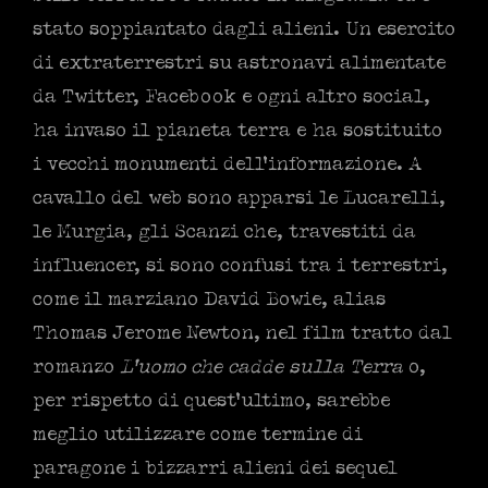
stato soppiantato dagli alieni. Un esercito
di extraterrestri su astronavi alimentate
da Twitter, Facebook e ogni altro social,
ha invaso il pianeta terra e ha sostituito
i vecchi monumenti dell’informazione. A
cavallo del web sono apparsi le Lucarelli,
le Murgia, gli Scanzi che, travestiti da
influencer, si sono confusi tra i terrestri,
come il marziano David Bowie, alias
Thomas Jerome Newton, nel film tratto dal
romanzo
L’uomo che cadde sulla Terra
o,
per rispetto di quest’ultimo, sarebbe
meglio utilizzare come termine di
paragone i bizzarri alieni dei sequel