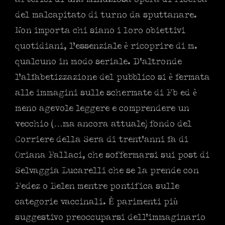
del malcapitato di turno da sputtanare.
Non importa chi siano i loro obiettivi
quotidiani, l’essenziale è ricoprire di m.
qualcuno in modo seriale. D’altronde
l’alfabetizzazione del pubblico si è fermata
alle immagini sulle schermate di Fb ed è
meno agevole leggere e comprendere un
vecchio (…ma ancora attuale) fondo del
Corriere della Sera di trent’anni fa di
Oriana Fallaci, che soffermarsi sui post di
Selvaggia Lucarelli che se la prende con
Fedez o Belen mentre pontifica sulle
categorie vaccinali. È parimenti più
suggestivo preoccuparsi dell’immaginario