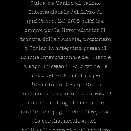
Guida e a Torino al Salone
Internazionale del Libro di
quell’anno. Nel 2015 pubblica
sempre per la Hever editrice Il
teorema della memoria, presentato
a Torino in anteprima presso il
Salone Internazionale del Libro e
a Napoli presso il Palazzo delle
Arti. Nel 2019 pubblica per
L’Erudita del Gruppo Giulio
Perrone Editore Segui la marea. E’
autore del blog Il buco nelle
nuvole, una pagina che oltrepassa
la cortina nebbiosa del
politically correct e del pensiero