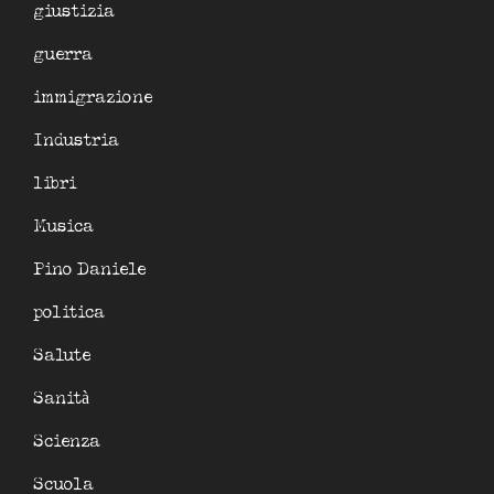
giustizia
guerra
immigrazione
Industria
libri
Musica
Pino Daniele
politica
Salute
Sanità
Scienza
Scuola