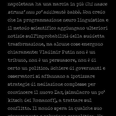
napoletana ha una marcia in più
Chi nasce
strunz’ nun po’ addiventà babbà.
Non credo
che la programmazione neuro linguistica e
il metodo scientifico aggiungano ulteriori
notizie sull’improbabilità della suddetta
trasformazione, ma alcune cose emergono
chiaramente: Vladimir Putin non è un
tribuno, non è un persuasore, non è di
certo un politico. Schiere di governanti e
osservatori si affannano a ipotizzare
strategie di mediazione complesse per
convincere il nuovo Zar, (simulacro un po’
kitsch dei Romanoff), a trattare sul
conflitto. Il mondo spera in qualche suo