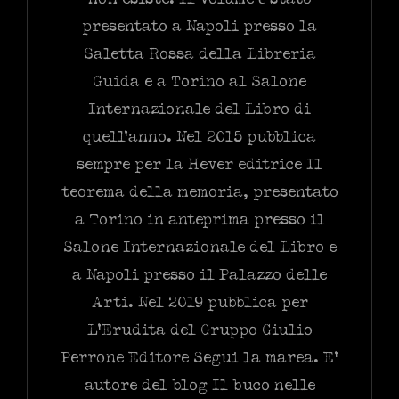
presentato a Napoli presso la
Saletta Rossa della Libreria
Guida e a Torino al Salone
Internazionale del Libro di
quell’anno. Nel 2015 pubblica
sempre per la Hever editrice Il
teorema della memoria, presentato
a Torino in anteprima presso il
Salone Internazionale del Libro e
a Napoli presso il Palazzo delle
Arti. Nel 2019 pubblica per
L’Erudita del Gruppo Giulio
Perrone Editore Segui la marea. E’
autore del blog Il buco nelle