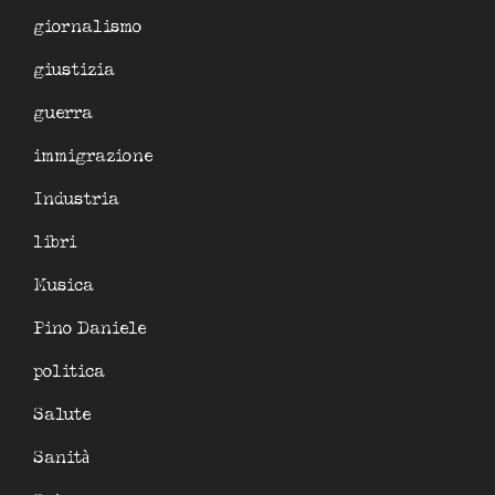
giornalismo
giustizia
guerra
immigrazione
Industria
libri
Musica
Pino Daniele
politica
Salute
Sanità