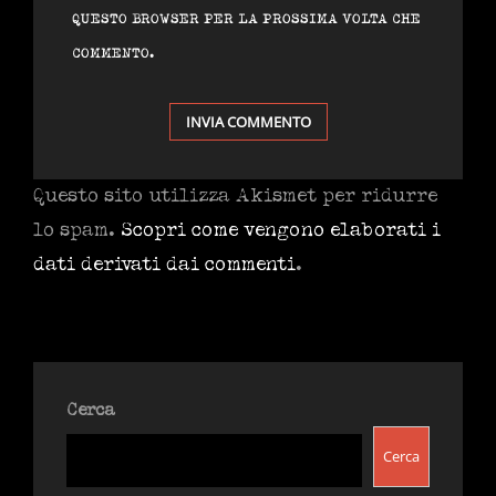
QUESTO BROWSER PER LA PROSSIMA VOLTA CHE
COMMENTO.
Questo sito utilizza Akismet per ridurre
lo spam.
Scopri come vengono elaborati i
dati derivati dai commenti
.
Cerca
Cerca