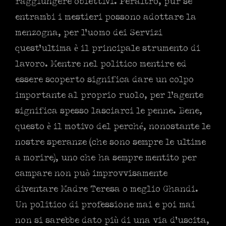
raggiungere obiettivi. Peraltro, pur se
entrambi i mestieri possono adottare la
menzogna, per l’uomo dei Servizi
quest’ultima è il principale strumento di
lavoro. Mentre nel politico mentire ed
essere scoperto significa dare un colpo
importante al proprio ruolo, per l’agente
significa spesso lasciarci le penne. Bene,
questo è il motivo del perché, nonostante le
nostre speranze (che sono sempre le ultime
a morire), uno che ha sempre mentito per
campare non può improvvisamente
diventare Madre Teresa o meglio Ghandi.
Un politico di professione mai e poi mai
non si sarebbe dato più di una via d’uscita,