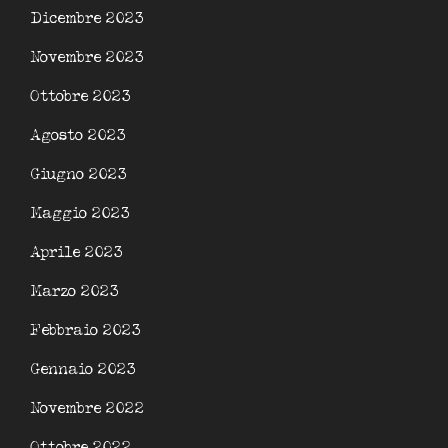
Dicembre 2023
Novembre 2023
Ottobre 2023
Agosto 2023
Giugno 2023
Maggio 2023
Aprile 2023
Marzo 2023
Febbraio 2023
Gennaio 2023
Novembre 2022
Ottobre 2022