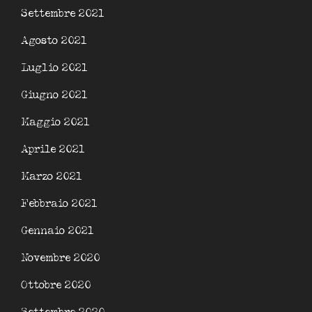
Settembre 2021
Agosto 2021
Luglio 2021
Giugno 2021
Maggio 2021
Aprile 2021
Marzo 2021
Febbraio 2021
Gennaio 2021
Novembre 2020
Ottobre 2020