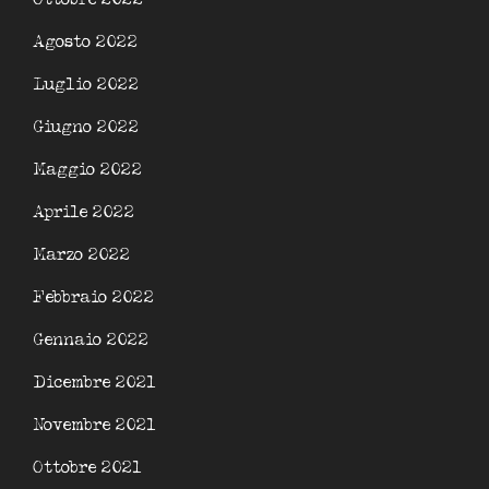
Agosto 2022
Luglio 2022
Giugno 2022
Maggio 2022
Aprile 2022
Marzo 2022
Febbraio 2022
Gennaio 2022
Dicembre 2021
Novembre 2021
Ottobre 2021