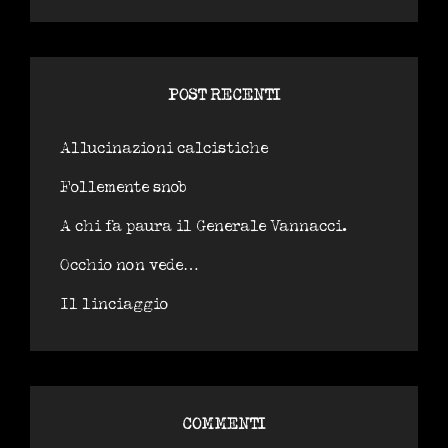
POST RECENTI
Allucinazioni calcistiche
Follemente snob
A chi fa paura il Generale Vannacci.
Occhio non vede…
Il linciaggio
COMMENTI