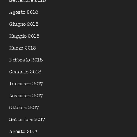
Settembre 2018
Agosto 2018
Giugno 2018
Maggio 2018
Marzo 2018
Febbraio 2018
Gennaio 2018
Dicembre 2017
Novembre 2017
Ottobre 2017
Settembre 2017
Agosto 2017