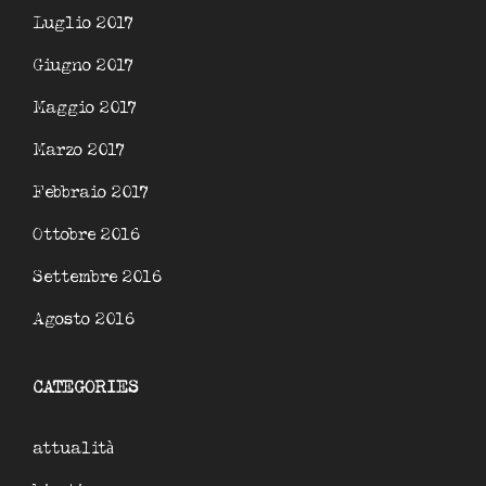
Luglio 2017
Giugno 2017
Maggio 2017
Marzo 2017
Febbraio 2017
Ottobre 2016
Settembre 2016
Agosto 2016
CATEGORIES
attualità