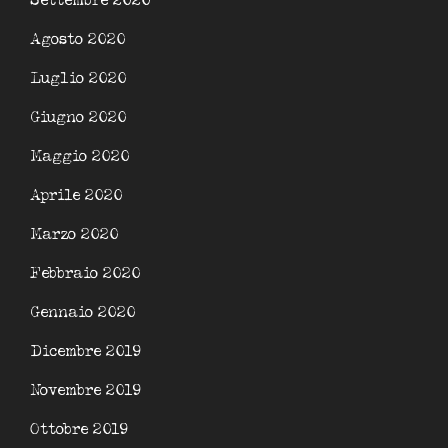
Settembre 2020
Agosto 2020
Luglio 2020
Giugno 2020
Maggio 2020
Aprile 2020
Marzo 2020
Febbraio 2020
Gennaio 2020
Dicembre 2019
Novembre 2019
Ottobre 2019