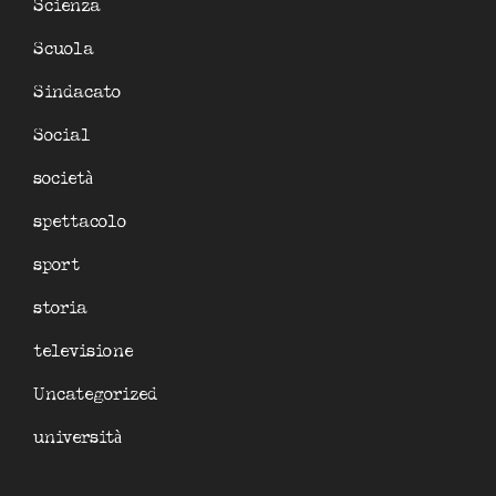
Scienza
Scuola
Sindacato
Social
società
spettacolo
sport
storia
televisione
Uncategorized
università