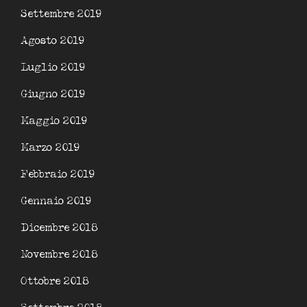
Settembre 2019
Agosto 2019
Luglio 2019
Giugno 2019
Maggio 2019
Marzo 2019
Febbraio 2019
Gennaio 2019
Dicembre 2018
Novembre 2018
Ottobre 2018