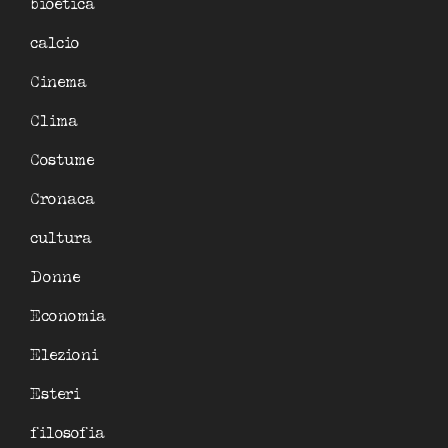
bioetica
calcio
Cinema
Clima
Costume
Cronaca
cultura
Donne
Economia
Elezioni
Esteri
filosofia