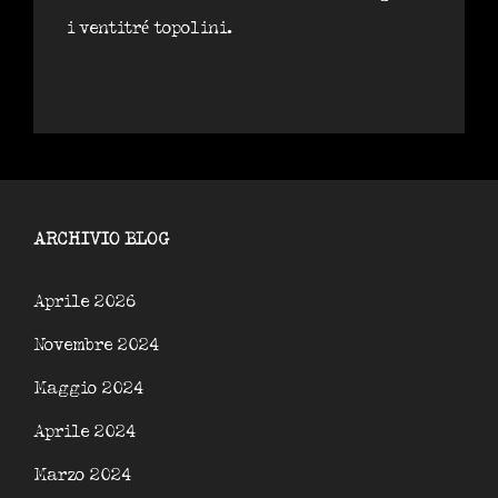
i ventitré topolini.
ARCHIVIO BLOG
Aprile 2026
Novembre 2024
Maggio 2024
Aprile 2024
Marzo 2024