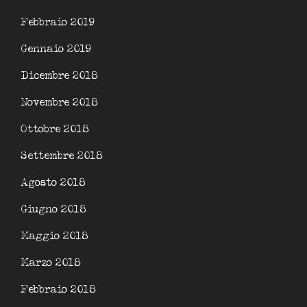
Febbraio 2019
Gennaio 2019
Dicembre 2018
Novembre 2018
Ottobre 2018
Settembre 2018
Agosto 2018
Giugno 2018
Maggio 2018
Marzo 2018
Febbraio 2018