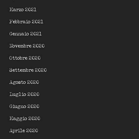
Marzo 2021
Febbraio 2021
Gennaio 2021
Novembre 2020
Ottobre 2020
Settembre 2020
Agosto 2020
Luglio 2020
Giugno 2020
Maggio 2020
Aprile 2020