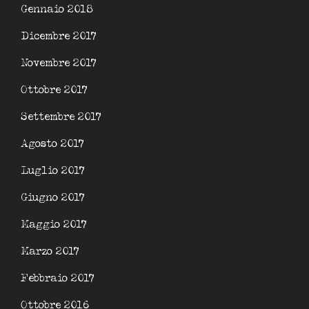
Gennaio 2018
Dicembre 2017
Novembre 2017
Ottobre 2017
Settembre 2017
Agosto 2017
Luglio 2017
Giugno 2017
Maggio 2017
Marzo 2017
Febbraio 2017
Ottobre 2016