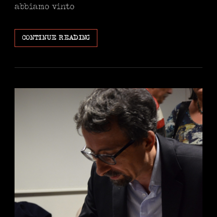
abbiamo vinto
ITTIOLOGIA
CONTINUE READING
NAPOLETANA.