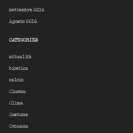
Settembre 2016
Agosto 2016
CATEGORIES
attualità
bioetica
calcio
Cinema
Clima
Costume
Cronaca