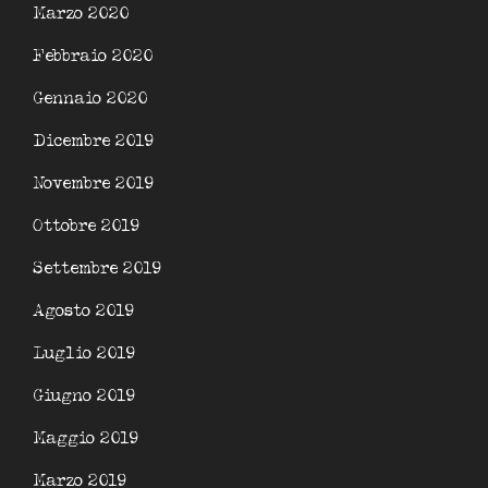
Marzo 2020
Febbraio 2020
Gennaio 2020
Dicembre 2019
Novembre 2019
Ottobre 2019
Settembre 2019
Agosto 2019
Luglio 2019
Giugno 2019
Maggio 2019
Marzo 2019