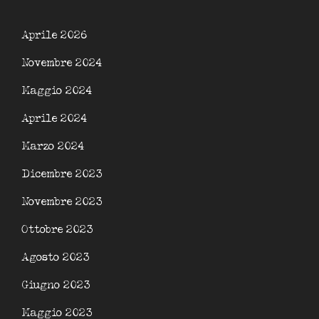
Aprile 2026
Novembre 2024
Maggio 2024
Aprile 2024
Marzo 2024
Dicembre 2023
Novembre 2023
Ottobre 2023
Agosto 2023
Giugno 2023
Maggio 2023