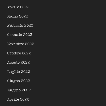
Aprile 2023
Marzo 2023
Febbraio 2023
Gennaio 2023
Novembre 2022
Ottobre 2022
Agosto 2022
Luglio 2022
Giugno 2022
Maggio 2022
Aprile 2022