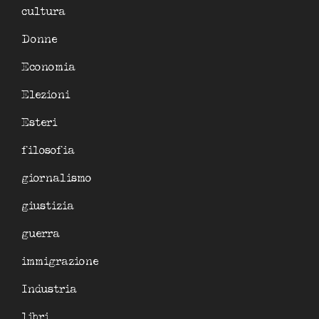
cultura
Donne
Economia
Elezioni
Esteri
filosofia
giornalismo
giustizia
guerra
immigrazione
Industria
libri