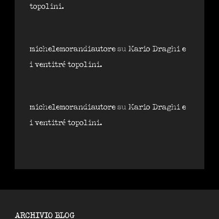
topolini.
michelemorandiautore
su
Mario Draghi e
i ventitré topolini.
michelemorandiautore
su
Mario Draghi e
i ventitré topolini.
ARCHIVIO BLOG