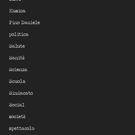
Musica
Pino Daniele
politica
Salute
Sanità
Scienza
Scuola
Sindacato
Social
società
spettacolo