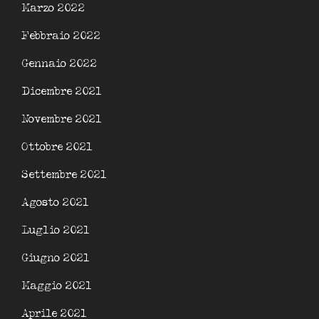
Marzo 2022
Febbraio 2022
Gennaio 2022
Dicembre 2021
Novembre 2021
Ottobre 2021
Settembre 2021
Agosto 2021
Luglio 2021
Giugno 2021
Maggio 2021
Aprile 2021