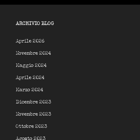
ARCHIVIO BLOG
Aprile 2026
Novembre 2024
Maggio 2024
Aprile 2024
Marzo 2024
Dicembre 2023
Novembre 2023
Ottobre 2023
Agosto 2023