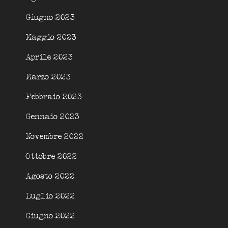
Giugno 2023
Maggio 2023
Aprile 2023
Marzo 2023
Febbraio 2023
Gennaio 2023
Novembre 2022
Ottobre 2022
Agosto 2022
Luglio 2022
Giugno 2022