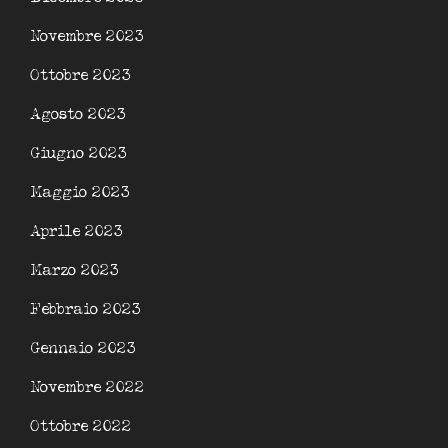
Novembre 2023
Ottobre 2023
Agosto 2023
Giugno 2023
Maggio 2023
Aprile 2023
Marzo 2023
Febbraio 2023
Gennaio 2023
Novembre 2022
Ottobre 2022