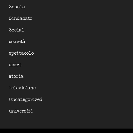
Scuola
Sindacato
Social
società
spettacolo
sport
storia
televisione
Uncategorized
università