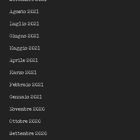
Agosto 2021
Luglio 2021
Giugno 2021
Maggio 2021
Aprile 2021
Marzo 2021
Febbraio 2021
Gennaio 2021
Novembre 2020
Ottobre 2020
Settembre 2020