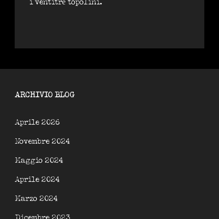
i ventitré topolini.
ARCHIVIO BLOG
Aprile 2026
Novembre 2024
Maggio 2024
Aprile 2024
Marzo 2024
Dicembre 2023