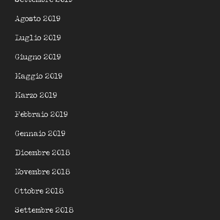
Agosto 2019
Luglio 2019
Giugno 2019
Maggio 2019
Marzo 2019
Febbraio 2019
Gennaio 2019
Dicembre 2018
Novembre 2018
Ottobre 2018
Settembre 2018