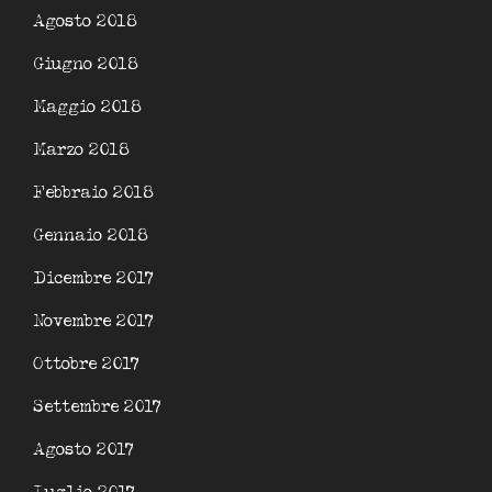
Agosto 2018
Giugno 2018
Maggio 2018
Marzo 2018
Febbraio 2018
Gennaio 2018
Dicembre 2017
Novembre 2017
Ottobre 2017
Settembre 2017
Agosto 2017