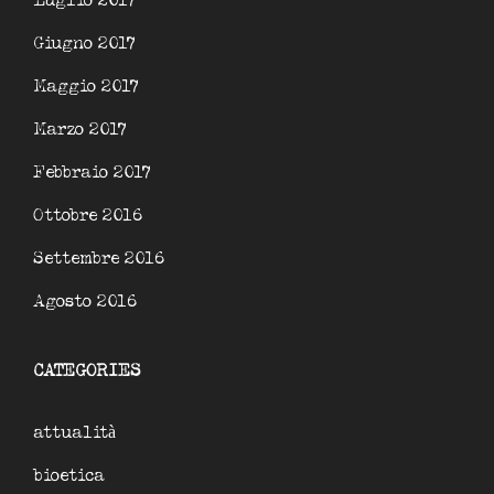
Luglio 2017
Giugno 2017
Maggio 2017
Marzo 2017
Febbraio 2017
Ottobre 2016
Settembre 2016
Agosto 2016
CATEGORIES
attualità
bioetica