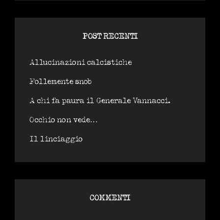
POST RECENTI
Allucinazioni calcistiche
Follemente snob
A chi fa paura il Generale Vannacci.
Occhio non vede…
Il linciaggio
COMMENTI