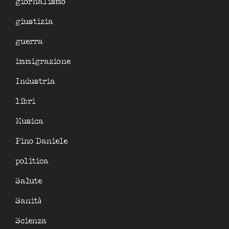
giornalismo
giustizia
guerra
immigrazione
Industria
libri
Musica
Pino Daniele
politica
Salute
Sanità
Scienza