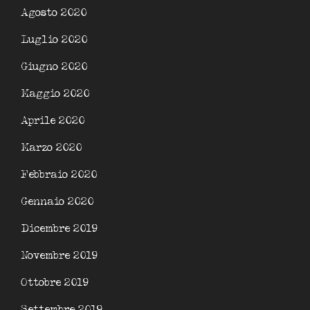
Agosto 2020
Luglio 2020
Giugno 2020
Maggio 2020
Aprile 2020
Marzo 2020
Febbraio 2020
Gennaio 2020
Dicembre 2019
Novembre 2019
Ottobre 2019
Settembre 2019