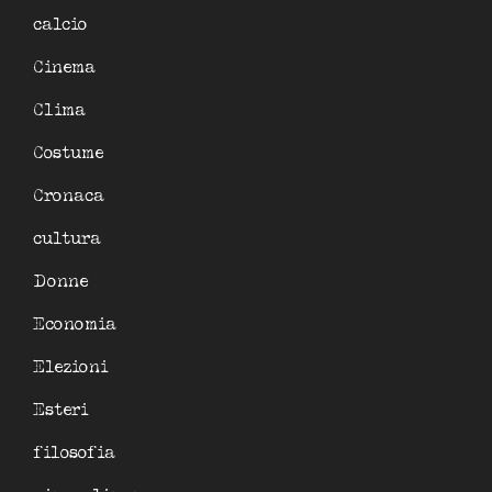
calcio
Cinema
Clima
Costume
Cronaca
cultura
Donne
Economia
Elezioni
Esteri
filosofia