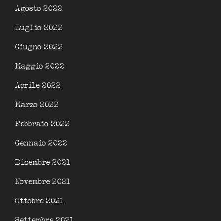
Agosto 2022
Luglio 2022
Giugno 2022
Maggio 2022
Aprile 2022
Marzo 2022
Febbraio 2022
Gennaio 2022
Dicembre 2021
Novembre 2021
Ottobre 2021
Settembre 2021