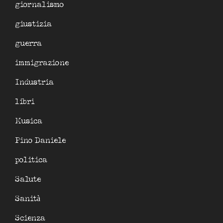
giornalismo
giustizia
guerra
immigrazione
Industria
libri
Musica
Pino Daniele
politica
Salute
Sanità
Scienza