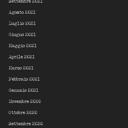
Settembre 2021
Agosto 2021
Luglio 2021
Giugno 2021
Maggio 2021
Aprile 2021
Marzo 2021
Febbraio 2021
Gennaio 2021
Novembre 2020
Ottobre 2020
Settembre 2020