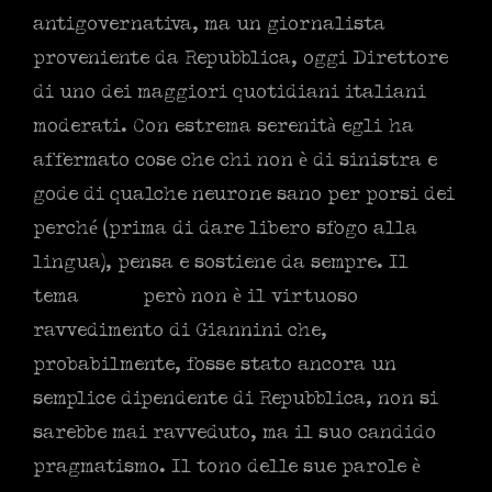
antigovernativa, ma un giornalista
proveniente da Repubblica, oggi Direttore
di uno dei maggiori quotidiani italiani
moderati. Con estrema serenità egli ha
affermato cose che chi non è di sinistra e
gode di qualche neurone sano per porsi dei
perché (prima di dare libero sfogo alla
lingua), pensa e sostiene da sempre. Il
tema
però non è il virtuoso
ravvedimento di Giannini che,
probabilmente, fosse stato ancora un
semplice dipendente di Repubblica, non si
sarebbe mai ravveduto, ma il suo candido
pragmatismo. Il tono delle sue parole è