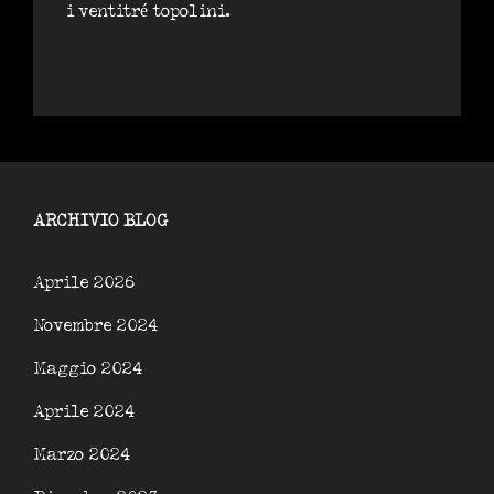
i ventitré topolini.
ARCHIVIO BLOG
Aprile 2026
Novembre 2024
Maggio 2024
Aprile 2024
Marzo 2024