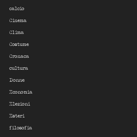
calcio
Cinema
Clima
Costume
Cronaca
cultura
Donne
Economia
Elezioni
Esteri
filosofia