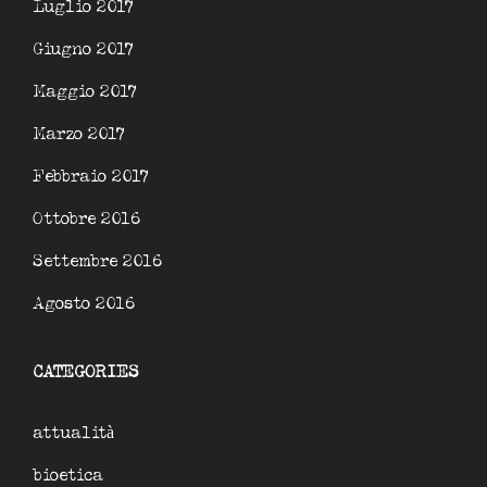
Luglio 2017
Giugno 2017
Maggio 2017
Marzo 2017
Febbraio 2017
Ottobre 2016
Settembre 2016
Agosto 2016
CATEGORIES
attualità
bioetica