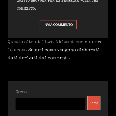
QUESTO BROWSER PER LA PROSSIMA VOLTA CHE
COMMENTO.
Questo sito utilizza Akismet per ridurre
lo spam.
Scopri come vengono elaborati i
dati derivati dai commenti
.
Cerca
Cerca