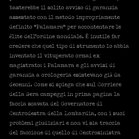
basterebbe il solito avviso di garanzia
assestato con il metodo impropriamente
definito “Palamara” per accontentare le
élite dell’ordine mondiale. È inutile far
credere che quel tipo di strumento lo abbia
inventato il vituperato ormai ex
magistrato: i Palamara e gli avvisi di
garanzia a orologeria esistevano già da
decenni. Come si spiega che sul Corriere
della Sera campeggi in prima pagina la
faccia scavata del Governatore di
Centrodestra della Lombardia, con i suoi
problemi giudiziari e non vi sia traccia
del faccione di quello di Centrosinistra