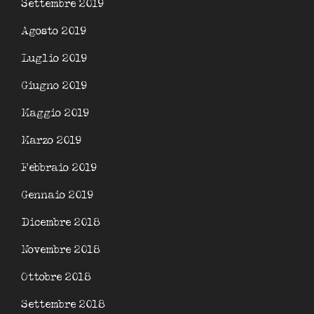
Settembre 2019
Agosto 2019
Luglio 2019
Giugno 2019
Maggio 2019
Marzo 2019
Febbraio 2019
Gennaio 2019
Dicembre 2018
Novembre 2018
Ottobre 2018
Settembre 2018