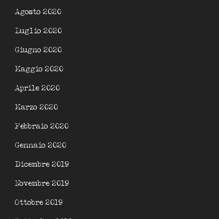
Agosto 2020
Luglio 2020
Giugno 2020
Maggio 2020
Aprile 2020
Marzo 2020
Febbraio 2020
Gennaio 2020
Dicembre 2019
Novembre 2019
Ottobre 2019