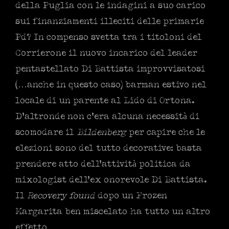
della Puglia con le indagini a suo carico
sui finanziamenti illeciti delle primarie
Pd? In compenso svetta tra i titoloni del
Corrierone il nuovo incarico del leader
pentastellato Di Battista improvvisatosi
(…anche in questo caso) barman estivo nel
locale di un parente al Lido di Ortona.
D’altronde non c’era alcuna necessità di
scomodare il
Bildenberg
per capire che le
elezioni sono del tutto decorative: basta
prendere atto dell’attività politica da
mixologist dell’ex onorevole Di Battista.
Il
Recovery found
dopo un Frozen
Margarita ben miscelato ha tutto un altro
effetto…