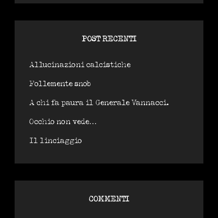
POST RECENTI
Allucinazioni calcistiche
Follemente snob
A chi fa paura il Generale Vannacci.
Occhio non vede…
Il linciaggio
COMMENTI