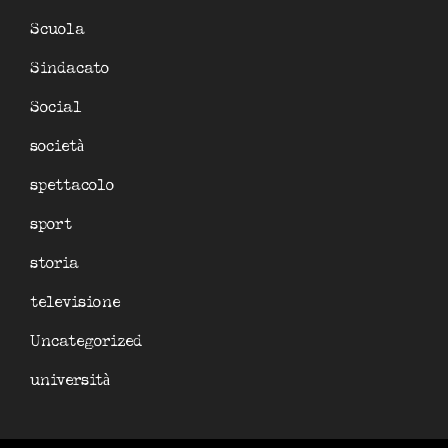
Scuola
Sindacato
Social
società
spettacolo
sport
storia
televisione
Uncategorized
università