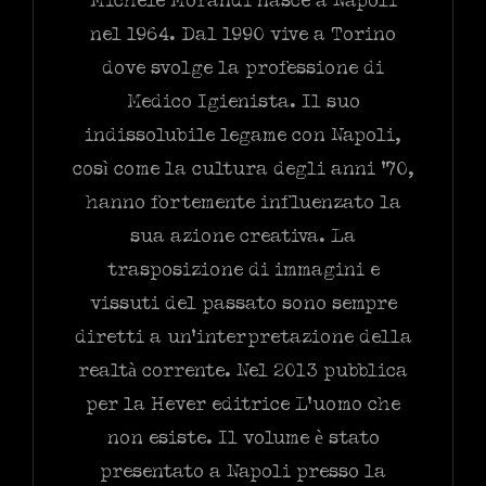
Michele Morandi nasce a Napoli
nel 1964. Dal 1990 vive a Torino
dove svolge la professione di
Medico Igienista. Il suo
indissolubile legame con Napoli,
così come la cultura degli anni ’70,
hanno fortemente influenzato la
sua azione creativa. La
trasposizione di immagini e
vissuti del passato sono sempre
diretti a un’interpretazione della
realtà corrente. Nel 2013 pubblica
per la Hever editrice L’uomo che
non esiste. Il volume è stato
presentato a Napoli presso la