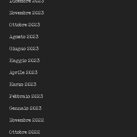
Dicembre 2023
Novembre 2023
Ottobre 2023
Agosto 2023
Giugno 2023
Maggio 2023
Aprile 2023
Marzo 2023
Febbraio 2023
Gennaio 2023
Novembre 2022
Ottobre 2022