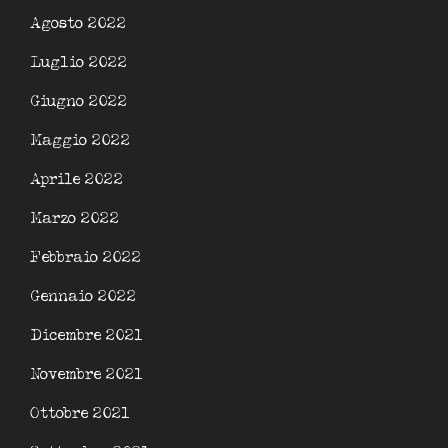
Agosto 2022
Luglio 2022
Giugno 2022
Maggio 2022
Aprile 2022
Marzo 2022
Febbraio 2022
Gennaio 2022
Dicembre 2021
Novembre 2021
Ottobre 2021