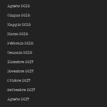
Agosto 2018
Giugno 2018
Maggio 2018
Marzo 2018
Febbraio 2018
Gennaio 2018
Dicembre 2017
Novembre 2017
Ottobre 2017
Settembre 2017
Agosto 2017