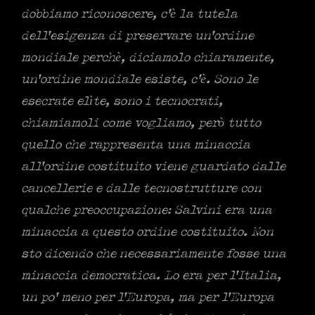
dobbiamo riconoscere, c’è la tutela
dell’esigenza di preservare un’ordine
mondiale perchè, diciamolo chiaramente,
un’ordine mondiale esiste, c’è. Sono le
esecrate elìte, sono i tecnocrati,
chiamiamoli come vogliamo, però tutto
quello che rappresenta una minaccia
all’ordine costituito viene guardato dalle
cancellerie e dalle tecnostrutture con
qualche preoccupazione: Salvini era una
minaccia a questo ordine costituito. Non
sto dicendo che necessariamente fosse una
minaccia democratica. Lo era per l’Italia,
un po’ meno per l’Europa, ma per l’Europa