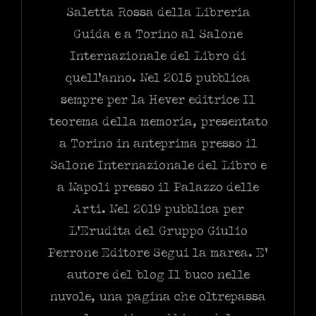
Saletta Rossa della Libreria
Guida e a Torino al Salone
Internazionale del Libro di
quell’anno. Nel 2015 pubblica
sempre per la Hever editrice Il
teorema della memoria, presentato
a Torino in anteprima presso il
Salone Internazionale del Libro e
a Napoli presso il Palazzo delle
Arti. Nel 2019 pubblica per
L’Erudita del Gruppo Giulio
Perrone Editore Segui la marea. E’
autore del blog Il buco nelle
nuvole, una pagina che oltrepassa