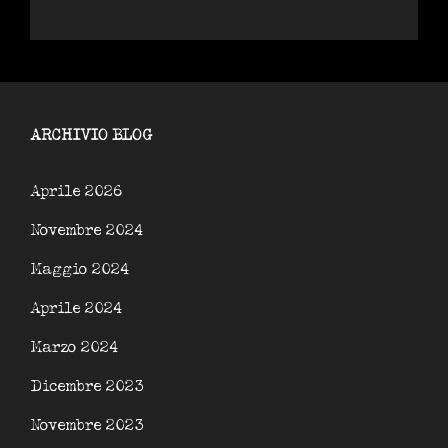
ARCHIVIO BLOG
Aprile 2026
Novembre 2024
Maggio 2024
Aprile 2024
Marzo 2024
Dicembre 2023
Novembre 2023