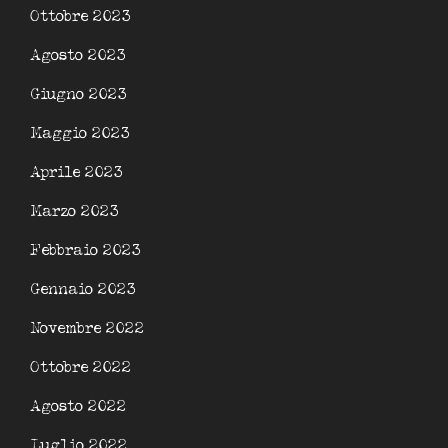
Ottobre 2023
Agosto 2023
Giugno 2023
Maggio 2023
Aprile 2023
Marzo 2023
Febbraio 2023
Gennaio 2023
Novembre 2022
Ottobre 2022
Agosto 2022
Luglio 2022