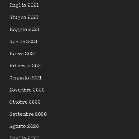
Luglio 2021
Giugno 2021
Maggio 2021
Aprile 2021
Marzo 2021
Febbraio 2021
Gennaio 2021
Novembre 2020
Ottobre 2020
Settembre 2020
Agosto 2020
Luglio 2020