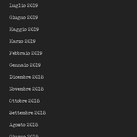
Luglio 2019
Giugno 2019
Maggio 2019
Marzo 2019
Febbraio 2019
Gennaio 2019
Dicembre 2018
Novembre 2018
Ottobre 2018
Settembre 2018
Agosto 2018
Giugno 2018