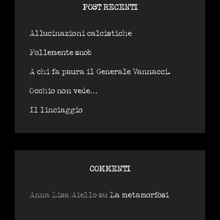
POST RECENTI
Allucinazioni calcistiche
Follemente snob
A chi fa paura il Generale Vannacci.
Occhio non vede…
Il linciaggio
COMMENTI
Anna Lisa Aiello
su
La metamorfosi