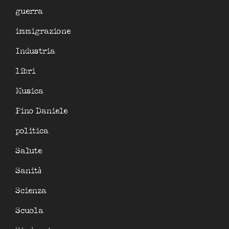
guerra
immigrazione
Industria
libri
Musica
Pino Daniele
politica
Salute
Sanità
Scienza
Scuola