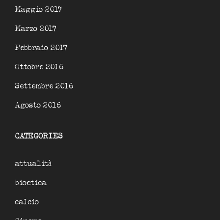
Maggio 2017
Marzo 2017
Febbraio 2017
Ottobre 2016
Settembre 2016
Agosto 2016
CATEGORIES
attualità
bioetica
calcio