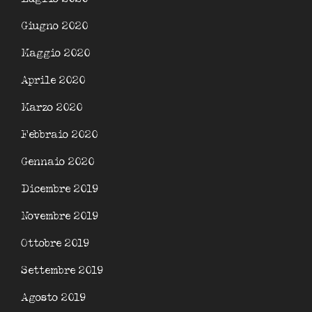
Giugno 2020
Maggio 2020
Aprile 2020
Marzo 2020
Febbraio 2020
Gennaio 2020
Dicembre 2019
Novembre 2019
Ottobre 2019
Settembre 2019
Agosto 2019