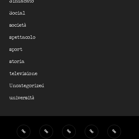
Sindacato
Social
società
spettacolo
sport
storia
televisione
Uncategorized
università