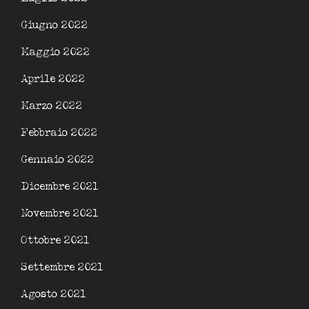
Giugno 2022
Maggio 2022
Aprile 2022
Marzo 2022
Febbraio 2022
Gennaio 2022
Dicembre 2021
Novembre 2021
Ottobre 2021
Settembre 2021
Agosto 2021