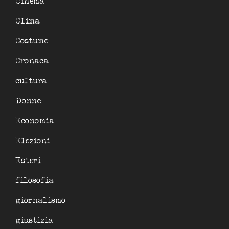
Cinema
Clima
Costume
Cronaca
cultura
Donne
Economia
Elezioni
Esteri
filosofia
giornalismo
giustizia