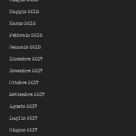
Maggio 2018
Marzo 2018
Febbraio 2018
Gennaio 2018
Dicembre 2017
Novembre 2017
Ottobre 2017
Settembre 2017
Agosto 2017
Luglio 2017
Giugno 2017