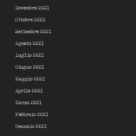
Novembre 2021
Ottobre 2021
Settembre 2021
Agosto 2021
Luglio 2021
Giugno 2021
Maggio 2021
Aprile 2021
Marzo 2021
Febbraio 2021
Gennaio 2021