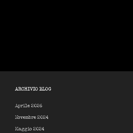
ARCHIVIO BLOG
Aprile 2026
Novembre 2024
Maggio 2024