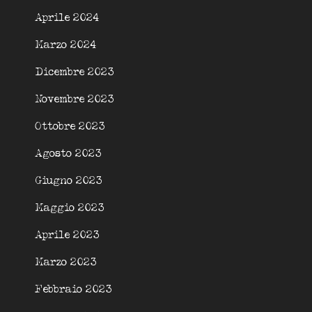
Aprile 2024
Marzo 2024
Dicembre 2023
Novembre 2023
Ottobre 2023
Agosto 2023
Giugno 2023
Maggio 2023
Aprile 2023
Marzo 2023
Febbraio 2023