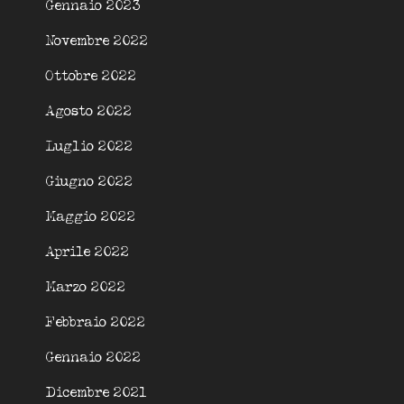
Gennaio 2023
Novembre 2022
Ottobre 2022
Agosto 2022
Luglio 2022
Giugno 2022
Maggio 2022
Aprile 2022
Marzo 2022
Febbraio 2022
Gennaio 2022
Dicembre 2021