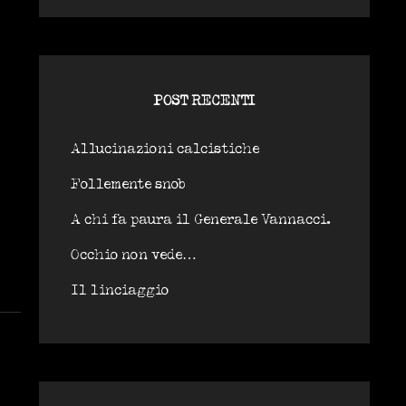
POST RECENTI
Allucinazioni calcistiche
Follemente snob
A chi fa paura il Generale Vannacci.
Occhio non vede…
Il linciaggio