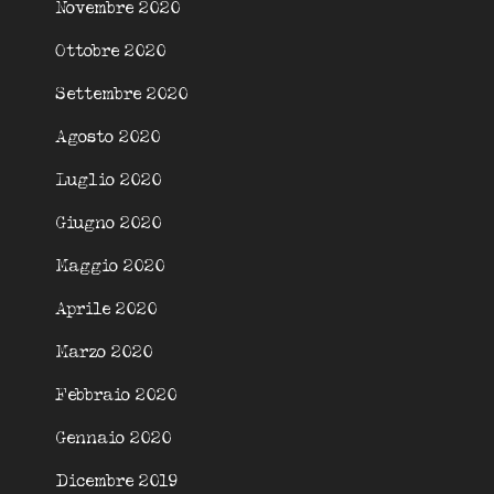
Novembre 2020
Ottobre 2020
Settembre 2020
Agosto 2020
Luglio 2020
Giugno 2020
Maggio 2020
Aprile 2020
Marzo 2020
Febbraio 2020
Gennaio 2020
Dicembre 2019