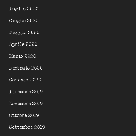
Luglio 2020
Giugno 2020
Maggio 2020
Aprile 2020
Marzo 2020
Febbraio 2020
Gennaio 2020
Dicembre 2019
Novembre 2019
Ottobre 2019
Settembre 2019