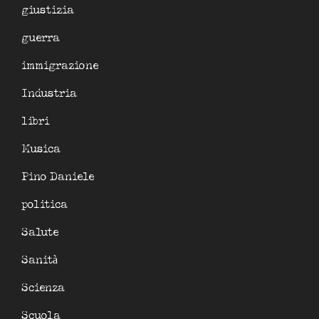
giustizia
guerra
immigrazione
Industria
libri
Musica
Pino Daniele
politica
Salute
Sanità
Scienza
Scuola