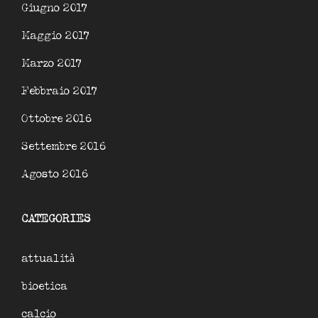
Giugno 2017
Maggio 2017
Marzo 2017
Febbraio 2017
Ottobre 2016
Settembre 2016
Agosto 2016
CATEGORIES
attualità
bioetica
calcio