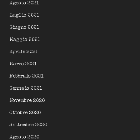
Agosto 2021
Luglio 2021
Giugno 2021
Maggio 2021
Aprile 2021
Marzo 2021
Febbraio 2021
Gennaio 2021
Novembre 2020
Ottobre 2020
Settembre 2020
Agosto 2020