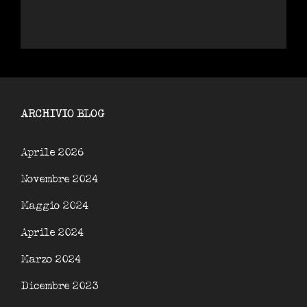
ARCHIVIO BLOG
Aprile 2026
Novembre 2024
Maggio 2024
Aprile 2024
Marzo 2024
Dicembre 2023