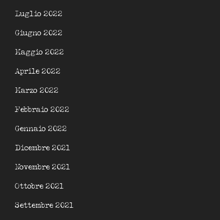
Luglio 2022
Giugno 2022
Maggio 2022
Aprile 2022
Marzo 2022
Febbraio 2022
Gennaio 2022
Dicembre 2021
Novembre 2021
Ottobre 2021
Settembre 2021