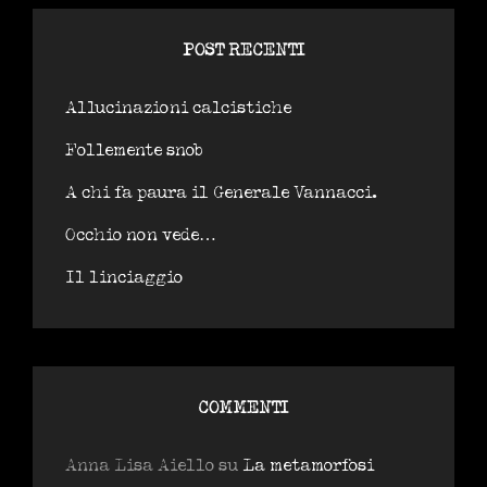
POST RECENTI
Allucinazioni calcistiche
Follemente snob
A chi fa paura il Generale Vannacci.
Occhio non vede…
Il linciaggio
COMMENTI
Anna Lisa Aiello
su
La metamorfosi