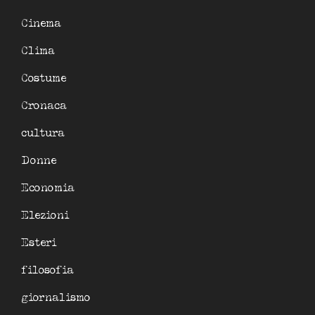
Cinema
Clima
Costume
Cronaca
cultura
Donne
Economia
Elezioni
Esteri
filosofia
giornalismo