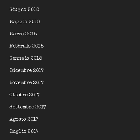
Giugno 2018
Maggio 2018
Marzo 2018
Febbraio 2018
Gennaio 2018
Dicembre 2017
Novembre 2017
Ottobre 2017
Settembre 2017
Agosto 2017
Luglio 2017