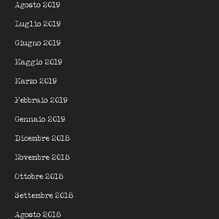
Agosto 2019
Luglio 2019
Giugno 2019
Maggio 2019
Marzo 2019
Febbraio 2019
Gennaio 2019
Dicembre 2018
Novembre 2018
Ottobre 2018
Settembre 2018
Agosto 2018