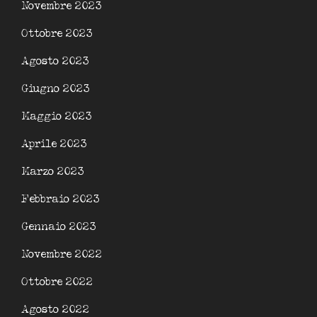
Novembre 2023
Ottobre 2023
Agosto 2023
Giugno 2023
Maggio 2023
Aprile 2023
Marzo 2023
Febbraio 2023
Gennaio 2023
Novembre 2022
Ottobre 2022
Agosto 2022