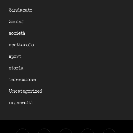
Sindacato
Social
società
spettacolo
sport
storia
televisione
Uncategorized
università