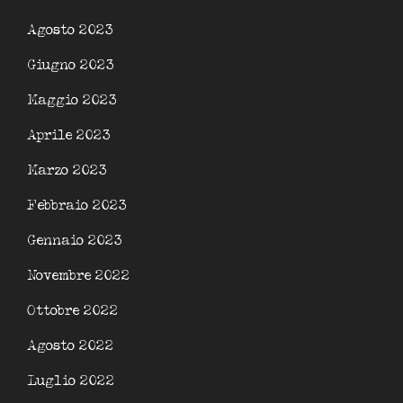
Agosto 2023
Giugno 2023
Maggio 2023
Aprile 2023
Marzo 2023
Febbraio 2023
Gennaio 2023
Novembre 2022
Ottobre 2022
Agosto 2022
Luglio 2022