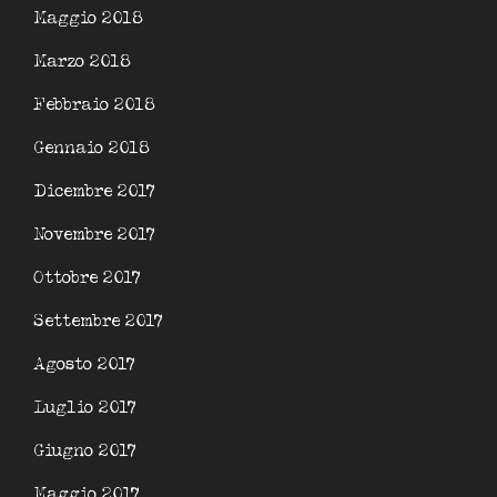
Maggio 2018
Marzo 2018
Febbraio 2018
Gennaio 2018
Dicembre 2017
Novembre 2017
Ottobre 2017
Settembre 2017
Agosto 2017
Luglio 2017
Giugno 2017
Maggio 2017