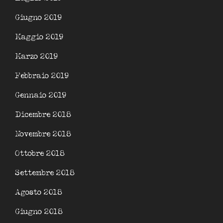
Giugno 2019
Maggio 2019
Marzo 2019
Febbraio 2019
Gennaio 2019
Dicembre 2018
Novembre 2018
Ottobre 2018
Settembre 2018
Agosto 2018
Giugno 2018