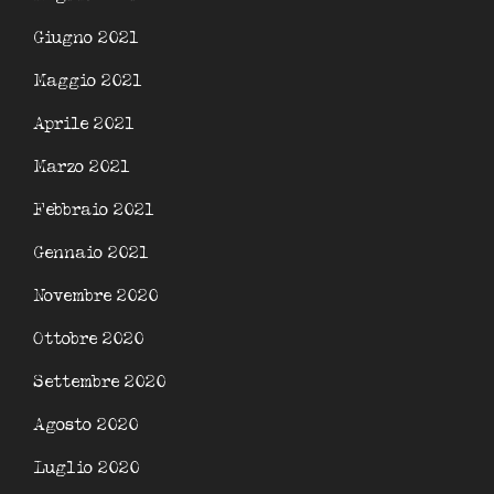
Giugno 2021
Maggio 2021
Aprile 2021
Marzo 2021
Febbraio 2021
Gennaio 2021
Novembre 2020
Ottobre 2020
Settembre 2020
Agosto 2020
Luglio 2020