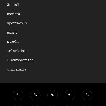
Social
società
spettacolo
sport
storia
televisione
Uncategorized
università