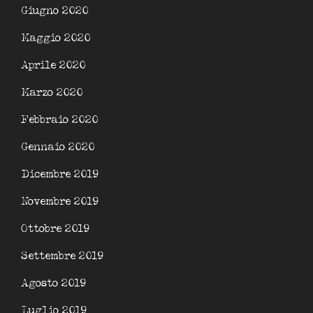
Giugno 2020
Maggio 2020
Aprile 2020
Marzo 2020
Febbraio 2020
Gennaio 2020
Dicembre 2019
Novembre 2019
Ottobre 2019
Settembre 2019
Agosto 2019
Luglio 2019