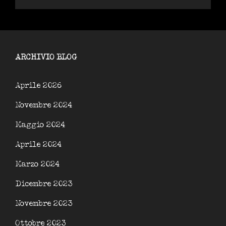
ARCHIVIO BLOG
Aprile 2026
Novembre 2024
Maggio 2024
Aprile 2024
Marzo 2024
Dicembre 2023
Novembre 2023
Ottobre 2023