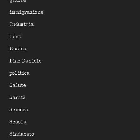
guerra
immigrazione
Industria
libri
Musica
Pino Daniele
politica
Salute
Sanità
Scienza
Scuola
Sindacato