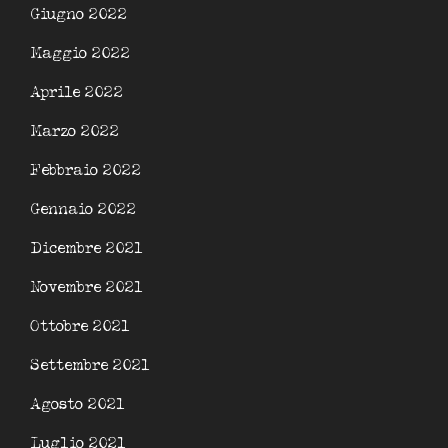
Giugno 2022
Maggio 2022
Aprile 2022
Marzo 2022
Febbraio 2022
Gennaio 2022
Dicembre 2021
Novembre 2021
Ottobre 2021
Settembre 2021
Agosto 2021
Luglio 2021