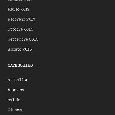
Marzo 2017
Febbraio 2017
Ottobre 2016
Settembre 2016
Agosto 2016
CATEGORIES
attualità
bioetica
calcio
Cinema