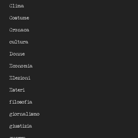
Clima
Costume
Cronaca
cultura
Donne
Economia
Elezioni
Esteri
filosofia
giornalismo
giustizia