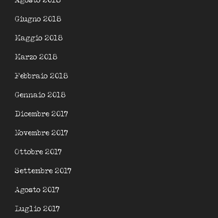
Agosto 2018
Giugno 2018
Maggio 2018
Marzo 2018
Febbraio 2018
Gennaio 2018
Dicembre 2017
Novembre 2017
Ottobre 2017
Settembre 2017
Agosto 2017
Luglio 2017