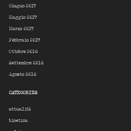
Giugno 2017
Maggio 2017
Marzo 2017
Febbraio 2017
Ottobre 2016
Settembre 2016
Agosto 2016
CATEGORIES
attualità
bioetica