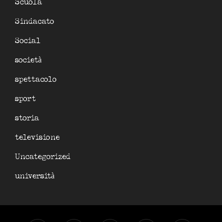
Scuola
Sindacato
Social
società
spettacolo
sport
storia
televisione
Uncategorized
università