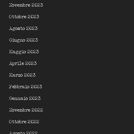
Novembre 2023
Ottobre 2023
Agosto 2023
Giugno 2023
Maggio 2023
Aprile 2023
Marzo 2023
Febbraio 2023
Gennaio 2023
Novembre 2022
Ottobre 2022
Agosto 2022