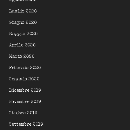
Luglio 2020
Giugno 2020
Maggio 2020
Aprile 2020
Marzo 2020
Febbraio 2020
Gennaio 2020
Dicembre 2019
Novembre 2019
Ottobre 2019
Settembre 2019