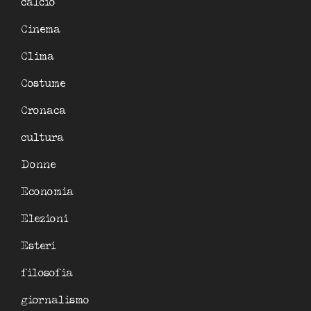
calcio
Cinema
Clima
Costume
Cronaca
cultura
Donne
Economia
Elezioni
Esteri
filosofia
giornalismo