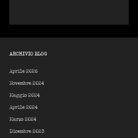
ARCHIVIO BLOG
Aprile 2026
Novembre 2024
Maggio 2024
Aprile 2024
Marzo 2024
Dicembre 2023