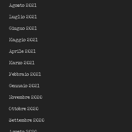
Agosto 2021
Luglio 2021
Giugno 2021
Maggio 2021
Aprile 2021
Marzo 2021
Febbraio 2021
Gennaio 2021
Novembre 2020
Ottobre 2020
Settembre 2020
Agosto 2020