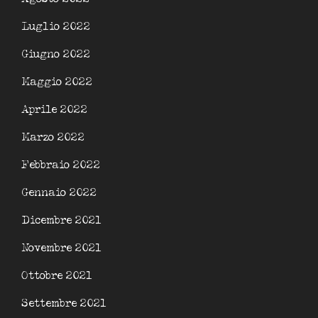
Luglio 2022
Giugno 2022
Maggio 2022
Aprile 2022
Marzo 2022
Febbraio 2022
Gennaio 2022
Dicembre 2021
Novembre 2021
Ottobre 2021
Settembre 2021