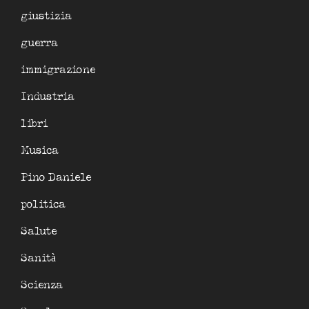
giustizia
guerra
immigrazione
Industria
libri
Musica
Pino Daniele
politica
Salute
Sanità
Scienza