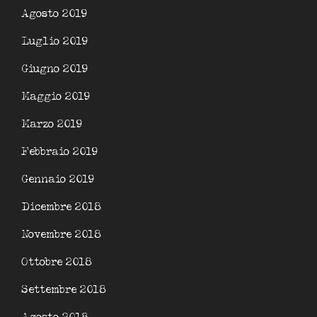
Agosto 2019
Luglio 2019
Giugno 2019
Maggio 2019
Marzo 2019
Febbraio 2019
Gennaio 2019
Dicembre 2018
Novembre 2018
Ottobre 2018
Settembre 2018