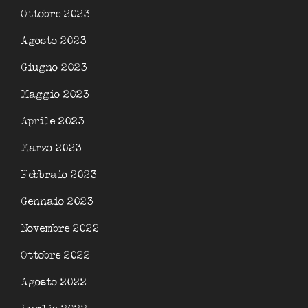
Ottobre 2023
Agosto 2023
Giugno 2023
Maggio 2023
Aprile 2023
Marzo 2023
Febbraio 2023
Gennaio 2023
Novembre 2022
Ottobre 2022
Agosto 2022