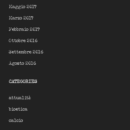
Maggio 2017
Marzo 2017
Febbraio 2017
Ottobre 2016
Settembre 2016
Agosto 2016
CATEGORIES
attualità
bioetica
calcio