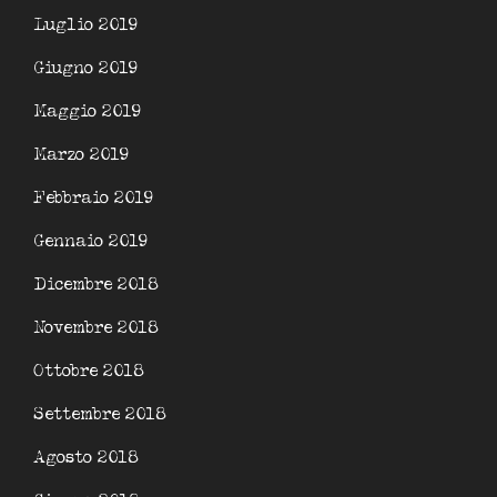
Luglio 2019
Giugno 2019
Maggio 2019
Marzo 2019
Febbraio 2019
Gennaio 2019
Dicembre 2018
Novembre 2018
Ottobre 2018
Settembre 2018
Agosto 2018