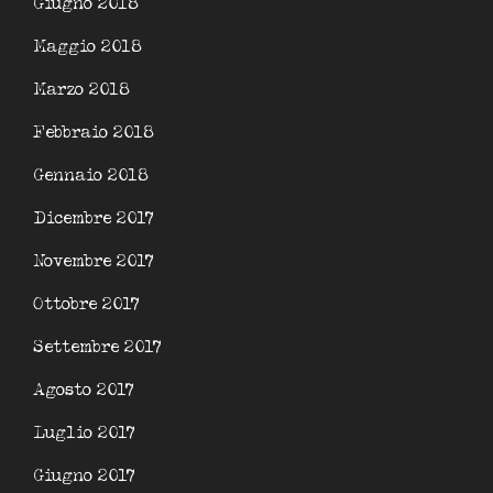
Giugno 2018
Maggio 2018
Marzo 2018
Febbraio 2018
Gennaio 2018
Dicembre 2017
Novembre 2017
Ottobre 2017
Settembre 2017
Agosto 2017
Luglio 2017
Giugno 2017