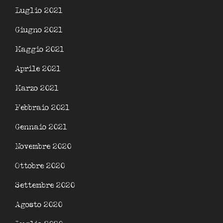
Luglio 2021
Giugno 2021
Maggio 2021
Aprile 2021
Marzo 2021
Febbraio 2021
Gennaio 2021
Novembre 2020
Ottobre 2020
Settembre 2020
Agosto 2020