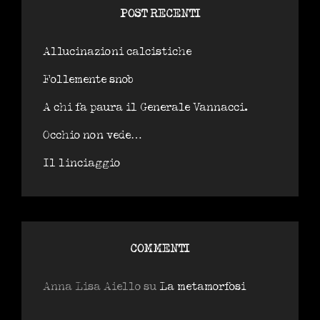
POST RECENTI
Allucinazioni calcistiche
Follemente snob
A chi fa paura il Generale Vannacci.
Occhio non vede…
Il linciaggio
COMMENTI
Anna Lisa Aiello
su
La metamorfosi