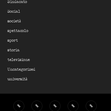
Sindacato
Social
società
spettacolo
sport
storia
televisione
Uncategorized
università