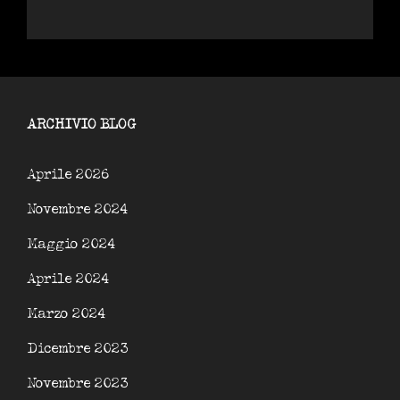
ARCHIVIO BLOG
Aprile 2026
Novembre 2024
Maggio 2024
Aprile 2024
Marzo 2024
Dicembre 2023
Novembre 2023