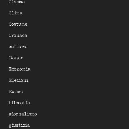
Cinema
Clima
Costume
Cronaca
cultura
Donne
Economia
Elezioni
Esteri
filosofia
giornalismo
giustizia