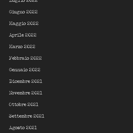
Luglio 2022
Giugno 2022
Maggio 2022
Aprile 2022
Marzo 2022
Febbraio 2022
Gennaio 2022
Dicembre 2021
Novembre 2021
Ottobre 2021
Settembre 2021
Agosto 2021