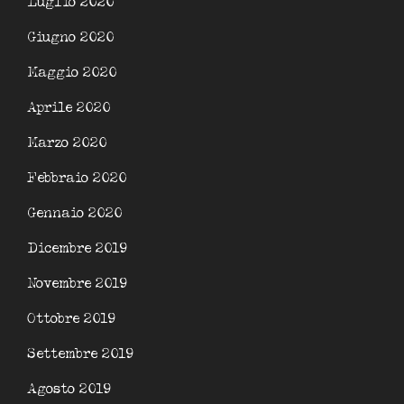
Luglio 2020
Giugno 2020
Maggio 2020
Aprile 2020
Marzo 2020
Febbraio 2020
Gennaio 2020
Dicembre 2019
Novembre 2019
Ottobre 2019
Settembre 2019
Agosto 2019