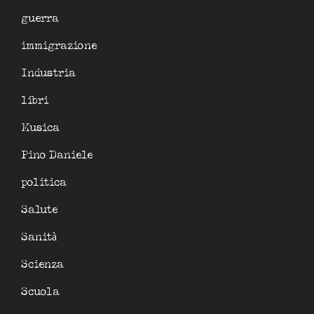
guerra
immigrazione
Industria
libri
Musica
Pino Daniele
politica
Salute
Sanità
Scienza
Scuola