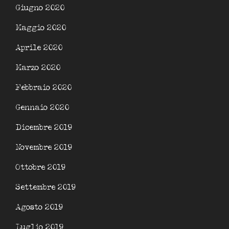
Giugno 2020
Maggio 2020
Aprile 2020
Marzo 2020
Febbraio 2020
Gennaio 2020
Dicembre 2019
Novembre 2019
Ottobre 2019
Settembre 2019
Agosto 2019
Luglio 2019