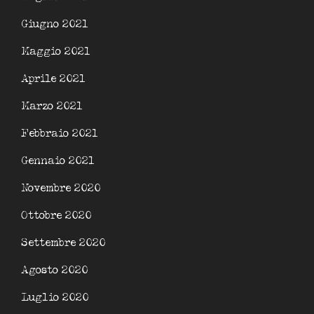
Giugno 2021
Maggio 2021
Aprile 2021
Marzo 2021
Febbraio 2021
Gennaio 2021
Novembre 2020
Ottobre 2020
Settembre 2020
Agosto 2020
Luglio 2020