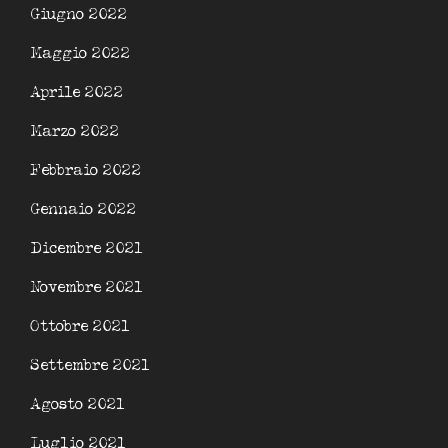
Giugno 2022
Maggio 2022
Aprile 2022
Marzo 2022
Febbraio 2022
Gennaio 2022
Dicembre 2021
Novembre 2021
Ottobre 2021
Settembre 2021
Agosto 2021
Luglio 2021