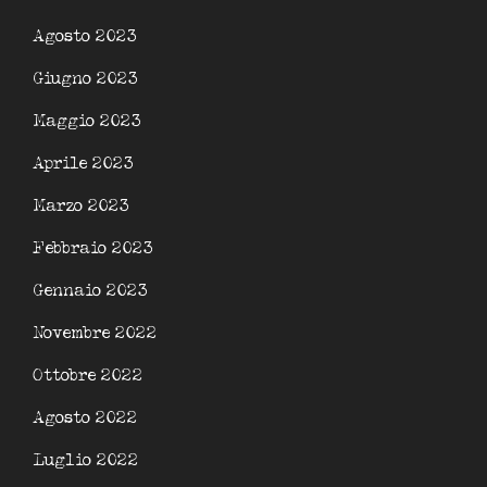
Agosto 2023
Giugno 2023
Maggio 2023
Aprile 2023
Marzo 2023
Febbraio 2023
Gennaio 2023
Novembre 2022
Ottobre 2022
Agosto 2022
Luglio 2022