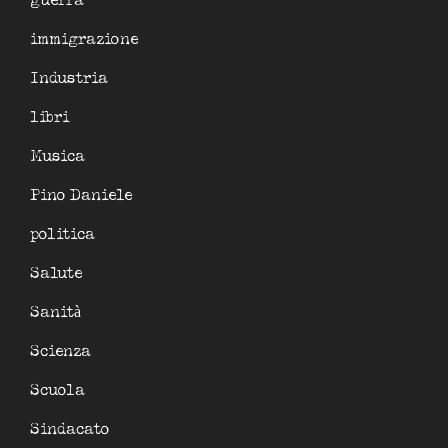
guerra
immigrazione
Industria
libri
Musica
Pino Daniele
politica
Salute
Sanità
Scienza
Scuola
Sindacato