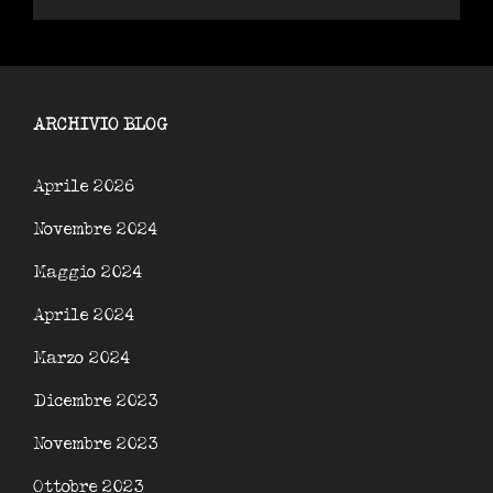
ARCHIVIO BLOG
Aprile 2026
Novembre 2024
Maggio 2024
Aprile 2024
Marzo 2024
Dicembre 2023
Novembre 2023
Ottobre 2023