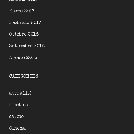
Marzo 2017
Febbraio 2017
Ottobre 2016
Settembre 2016
Agosto 2016
CATEGORIES
attualità
bioetica
calcio
Cinema