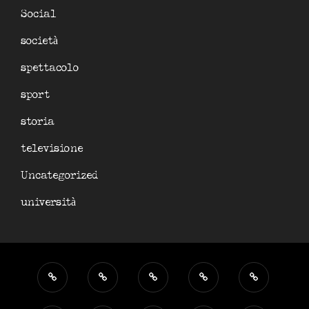
Social
società
spettacolo
sport
storia
televisione
Uncategorized
università