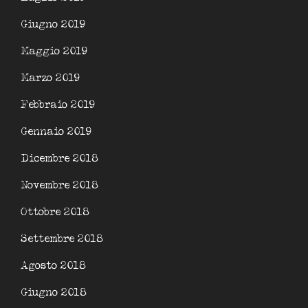
Giugno 2019
Maggio 2019
Marzo 2019
Febbraio 2019
Gennaio 2019
Dicembre 2018
Novembre 2018
Ottobre 2018
Settembre 2018
Agosto 2018
Giugno 2018