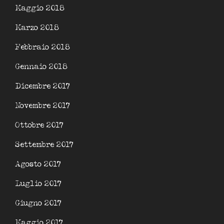
Maggio 2018
Marzo 2018
Febbraio 2018
Gennaio 2018
Dicembre 2017
Novembre 2017
Ottobre 2017
Settembre 2017
Agosto 2017
Luglio 2017
Giugno 2017
Maggio 2017