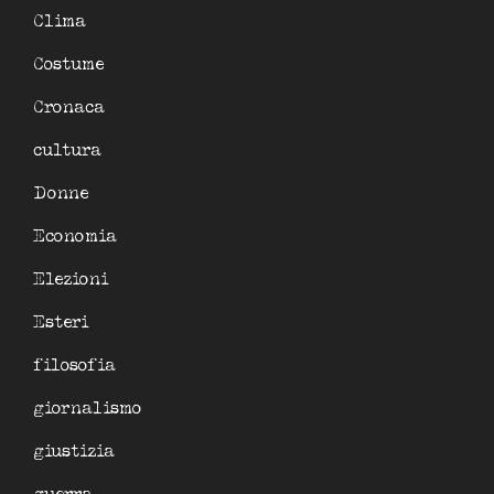
Clima
Costume
Cronaca
cultura
Donne
Economia
Elezioni
Esteri
filosofia
giornalismo
giustizia