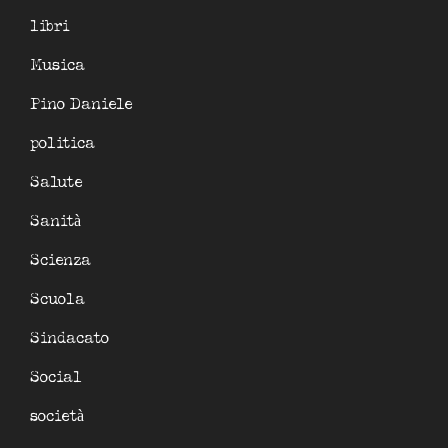
libri
Musica
Pino Daniele
politica
Salute
Sanità
Scienza
Scuola
Sindacato
Social
società