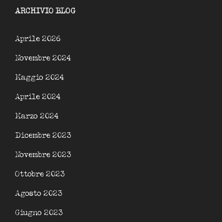
ARCHIVIO BLOG
Aprile 2026
Novembre 2024
Maggio 2024
Aprile 2024
Marzo 2024
Dicembre 2023
Novembre 2023
Ottobre 2023
Agosto 2023
Giugno 2023