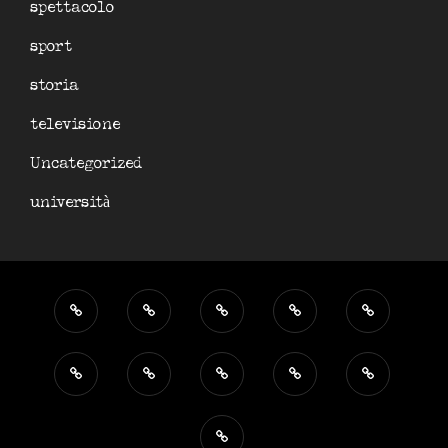
spettacolo
sport
storia
televisione
Uncategorized
università