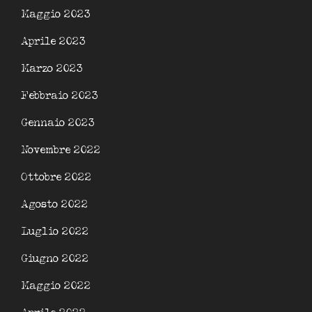
Maggio 2023
Aprile 2023
Marzo 2023
Febbraio 2023
Gennaio 2023
Novembre 2022
Ottobre 2022
Agosto 2022
Luglio 2022
Giugno 2022
Maggio 2022