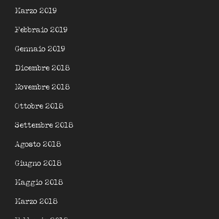
Marzo 2019
Febbraio 2019
Gennaio 2019
Dicembre 2018
Novembre 2018
Ottobre 2018
Settembre 2018
Agosto 2018
Giugno 2018
Maggio 2018
Marzo 2018