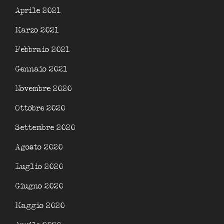
Aprile 2021
Marzo 2021
Febbraio 2021
Gennaio 2021
Novembre 2020
Ottobre 2020
Settembre 2020
Agosto 2020
Luglio 2020
Giugno 2020
Maggio 2020