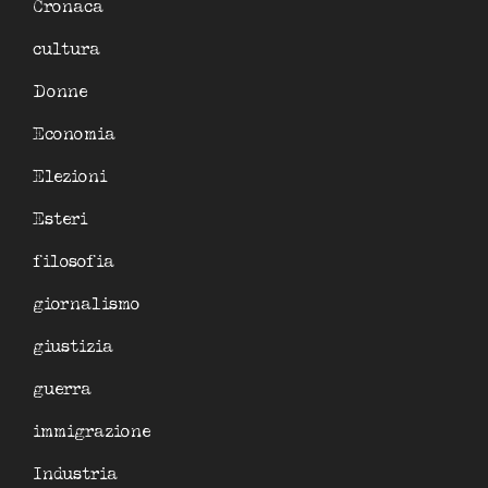
Cronaca
cultura
Donne
Economia
Elezioni
Esteri
filosofia
giornalismo
giustizia
guerra
immigrazione
Industria