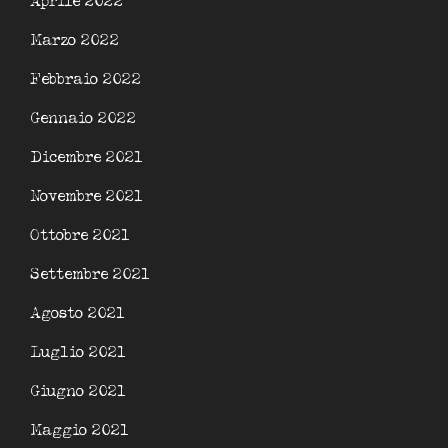
Aprile 2022
Marzo 2022
Febbraio 2022
Gennaio 2022
Dicembre 2021
Novembre 2021
Ottobre 2021
Settembre 2021
Agosto 2021
Luglio 2021
Giugno 2021
Maggio 2021