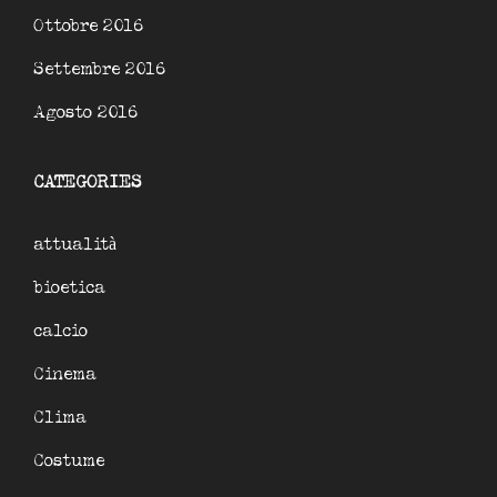
Ottobre 2016
Settembre 2016
Agosto 2016
CATEGORIES
attualità
bioetica
calcio
Cinema
Clima
Costume