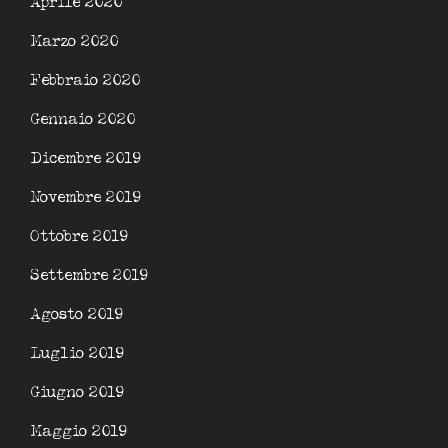
Aprile 2020
Marzo 2020
Febbraio 2020
Gennaio 2020
Dicembre 2019
Novembre 2019
Ottobre 2019
Settembre 2019
Agosto 2019
Luglio 2019
Giugno 2019
Maggio 2019