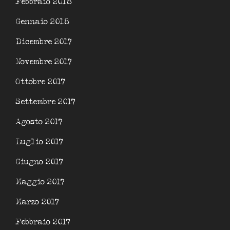
Febbraio 2018
Gennaio 2018
Dicembre 2017
Novembre 2017
Ottobre 2017
Settembre 2017
Agosto 2017
Luglio 2017
Giugno 2017
Maggio 2017
Marzo 2017
Febbraio 2017