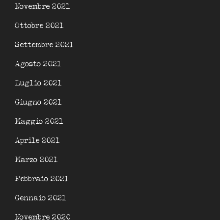
Novembre 2021
Ottobre 2021
Settembre 2021
Agosto 2021
Luglio 2021
Giugno 2021
Maggio 2021
Aprile 2021
Marzo 2021
Febbraio 2021
Gennaio 2021
Novembre 2020