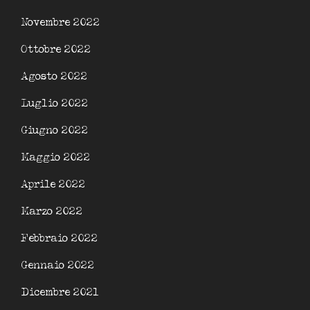
Novembre 2022
Ottobre 2022
Agosto 2022
Luglio 2022
Giugno 2022
Maggio 2022
Aprile 2022
Marzo 2022
Febbraio 2022
Gennaio 2022
Dicembre 2021