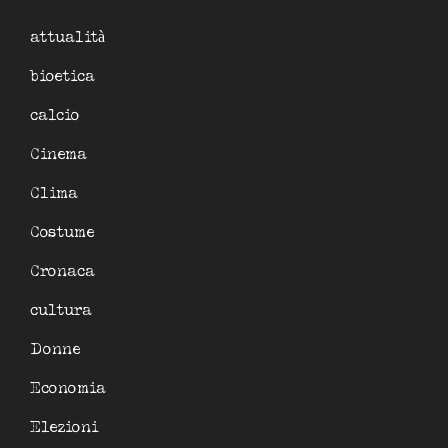
attualità
bioetica
calcio
Cinema
Clima
Costume
Cronaca
cultura
Donne
Economia
Elezioni