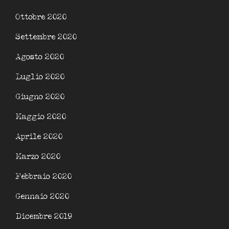
Ottobre 2020
Settembre 2020
Agosto 2020
Luglio 2020
Giugno 2020
Maggio 2020
Aprile 2020
Marzo 2020
Febbraio 2020
Gennaio 2020
Dicembre 2019