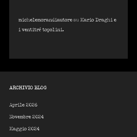
michelemorandiautore
su
Mario Draghi e
i ventitré topolini.
ARCHIVIO BLOG
Aprile 2026
Novembre 2024
Maggio 2024