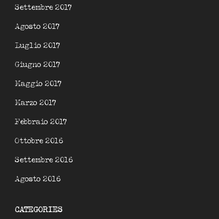
Settembre 2017
Agosto 2017
Luglio 2017
Giugno 2017
Maggio 2017
Marzo 2017
Febbraio 2017
Ottobre 2016
Settembre 2016
Agosto 2016
CATEGORIES