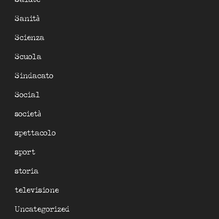
Sanità
Scienza
Scuola
Sindacato
Social
società
spettacolo
sport
storia
televisione
Uncategorized