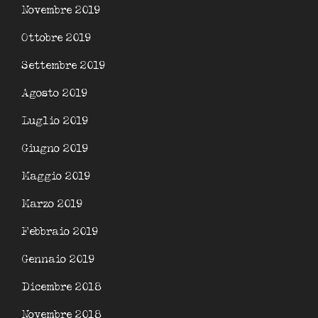
Novembre 2019
Ottobre 2019
Settembre 2019
Agosto 2019
Luglio 2019
Giugno 2019
Maggio 2019
Marzo 2019
Febbraio 2019
Gennaio 2019
Dicembre 2018
Novembre 2018