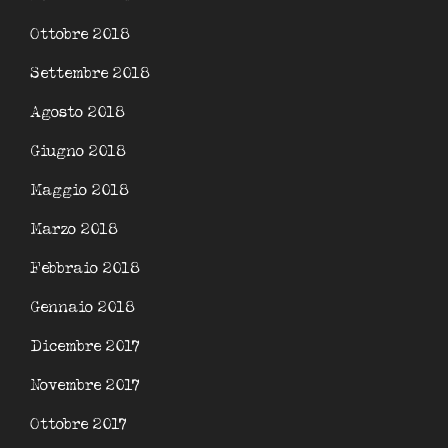
Ottobre 2018
Settembre 2018
Agosto 2018
Giugno 2018
Maggio 2018
Marzo 2018
Febbraio 2018
Gennaio 2018
Dicembre 2017
Novembre 2017
Ottobre 2017