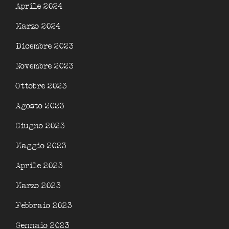
Aprile 2024
Marzo 2024
Dicembre 2023
Novembre 2023
Ottobre 2023
Agosto 2023
Giugno 2023
Maggio 2023
Aprile 2023
Marzo 2023
Febbraio 2023
Gennaio 2023