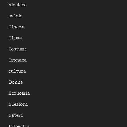
bioetica
calcio
Cinema
Clima
Costume
Cronaca
cultura
Donne
Economia
Elezioni
Esteri
filosofia