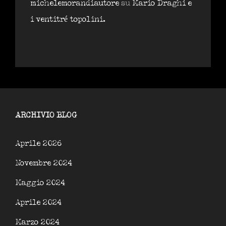
michelemorandiautore
su
Mario Draghi e
i ventitré topolini.
ARCHIVIO BLOG
Aprile 2026
Novembre 2024
Maggio 2024
Aprile 2024
Marzo 2024