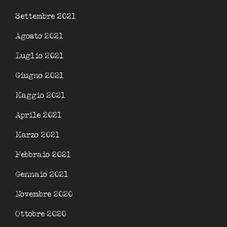
Settembre 2021
Agosto 2021
Luglio 2021
Giugno 2021
Maggio 2021
Aprile 2021
Marzo 2021
Febbraio 2021
Gennaio 2021
Novembre 2020
Ottobre 2020