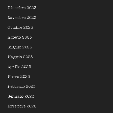
Dicembre 2023
Novembre 2023
Ottobre 2023
Agosto 2023
Giugno 2023
Maggio 2023
Aprile 2023
Marzo 2023
Febbraio 2023
Gennaio 2023
Novembre 2022