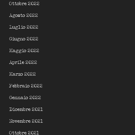
Ottobre 2022
Agosto 2022
Luglio 2022
Giugno 2022
Maggio 2022
Aprile 2022
Marzo 2022
Febbraio 2022
Gennaio 2022
Dicembre 2021
Novembre 2021
Ottobre 2021