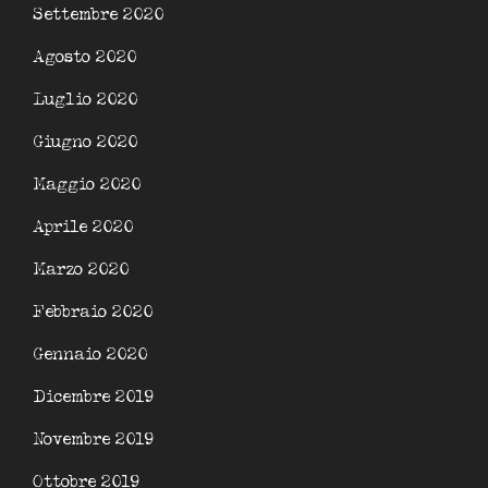
Settembre 2020
Agosto 2020
Luglio 2020
Giugno 2020
Maggio 2020
Aprile 2020
Marzo 2020
Febbraio 2020
Gennaio 2020
Dicembre 2019
Novembre 2019
Ottobre 2019