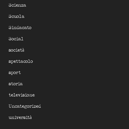
Scienza
Scuola
Sindacato
Social
società
spettacolo
sport
storia
televisione
Uncategorized
università