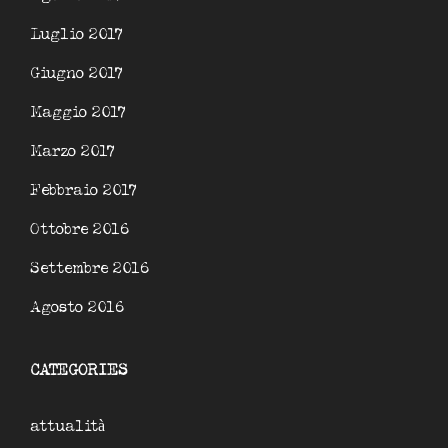
Luglio 2017
Giugno 2017
Maggio 2017
Marzo 2017
Febbraio 2017
Ottobre 2016
Settembre 2016
Agosto 2016
CATEGORIES
attualità