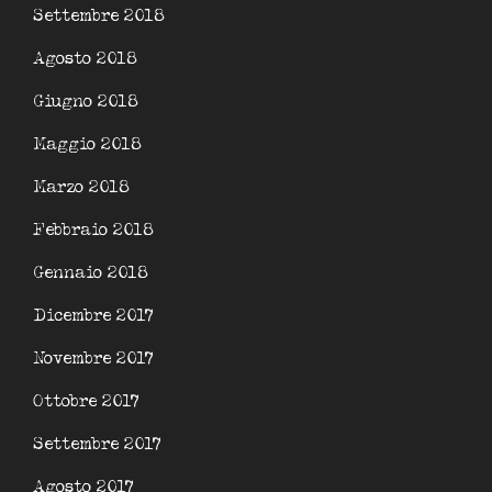
Settembre 2018
Agosto 2018
Giugno 2018
Maggio 2018
Marzo 2018
Febbraio 2018
Gennaio 2018
Dicembre 2017
Novembre 2017
Ottobre 2017
Settembre 2017
Agosto 2017