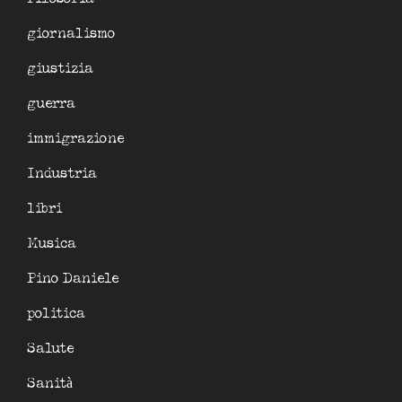
giornalismo
giustizia
guerra
immigrazione
Industria
libri
Musica
Pino Daniele
politica
Salute
Sanità