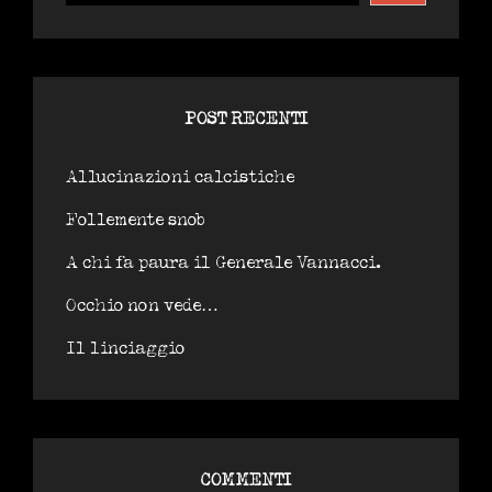
POST RECENTI
Allucinazioni calcistiche
Follemente snob
A chi fa paura il Generale Vannacci.
Occhio non vede…
Il linciaggio
COMMENTI