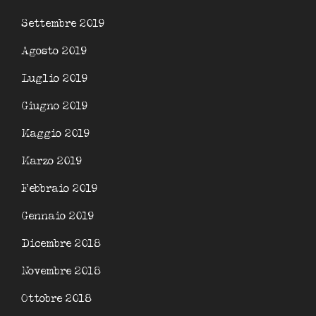
Settembre 2019
Agosto 2019
Luglio 2019
Giugno 2019
Maggio 2019
Marzo 2019
Febbraio 2019
Gennaio 2019
Dicembre 2018
Novembre 2018
Ottobre 2018