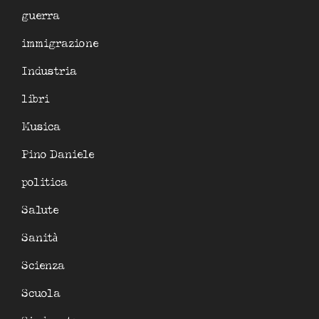
guerra
immigrazione
Industria
libri
Musica
Pino Daniele
politica
Salute
Sanità
Scienza
Scuola