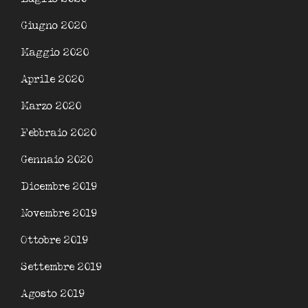
Giugno 2020
Maggio 2020
Aprile 2020
Marzo 2020
Febbraio 2020
Gennaio 2020
Dicembre 2019
Novembre 2019
Ottobre 2019
Settembre 2019
Agosto 2019