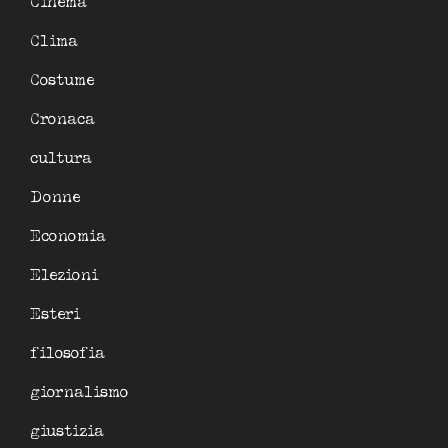
Cinema
Clima
Costume
Cronaca
cultura
Donne
Economia
Elezioni
Esteri
filosofia
giornalismo
giustizia