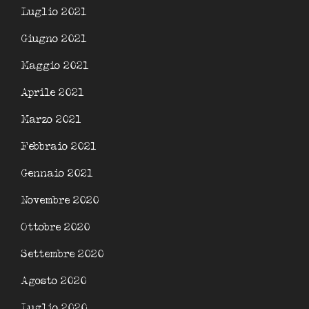
Luglio 2021
Giugno 2021
Maggio 2021
Aprile 2021
Marzo 2021
Febbraio 2021
Gennaio 2021
Novembre 2020
Ottobre 2020
Settembre 2020
Agosto 2020
Luglio 2020