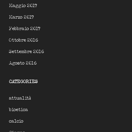
Maggio 2017
Marzo 2017
Febbraio 2017
Ottobre 2016
Settembre 2016
Agosto 2016
CATEGORIES
attualità
bioetica
calcio