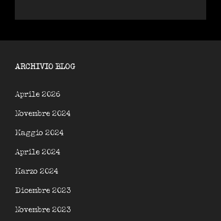
ARCHIVIO BLOG
Aprile 2026
Novembre 2024
Maggio 2024
Aprile 2024
Marzo 2024
Dicembre 2023
Novembre 2023