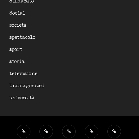
Sindacato
Social
società
spettacolo
sport
storia
televisione
Uncategorized
università