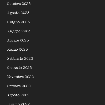
Ottobre 2023
Agosto 2023
Giugno 2023
Maggio 2023
Aprile 2023
Marzo 2023
Febbraio 2023
Gennaio 2023
Novembre 2022
Ottobre 2022
Agosto 2022
Luglio 2022