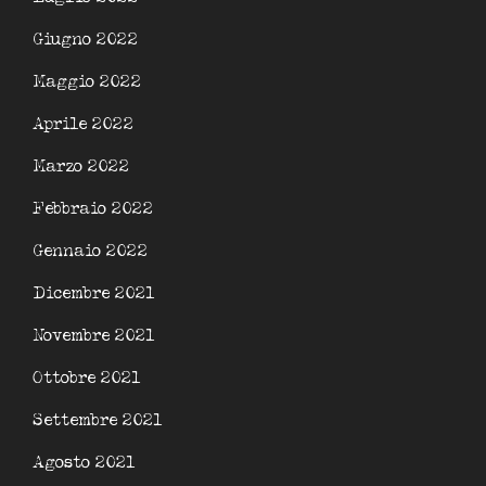
Giugno 2022
Maggio 2022
Aprile 2022
Marzo 2022
Febbraio 2022
Gennaio 2022
Dicembre 2021
Novembre 2021
Ottobre 2021
Settembre 2021
Agosto 2021