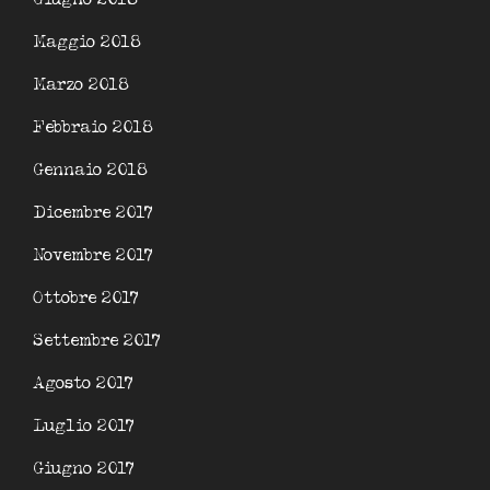
Maggio 2018
Marzo 2018
Febbraio 2018
Gennaio 2018
Dicembre 2017
Novembre 2017
Ottobre 2017
Settembre 2017
Agosto 2017
Luglio 2017
Giugno 2017