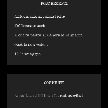
POST RECENTI
Allucinazioni calcistiche
Follemente snob
A chi fa paura il Generale Vannacci.
Occhio non vede…
Il linciaggio
COMMENTI
Anna Lisa Aiello
su
La metamorfosi