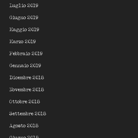
Luglio 2019
Giugno 2019
Maggio 2019
Marzo 2019
Febbraio 2019
Gennaio 2019
Dicembre 2018
Novembre 2018
Ottobre 2018
Settembre 2018
Agosto 2018
Giugno 2018