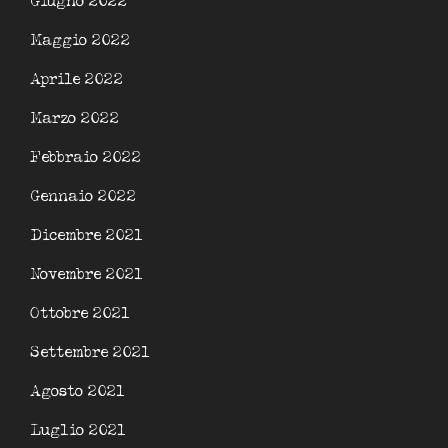
Giugno 2022
Maggio 2022
Aprile 2022
Marzo 2022
Febbraio 2022
Gennaio 2022
Dicembre 2021
Novembre 2021
Ottobre 2021
Settembre 2021
Agosto 2021
Luglio 2021