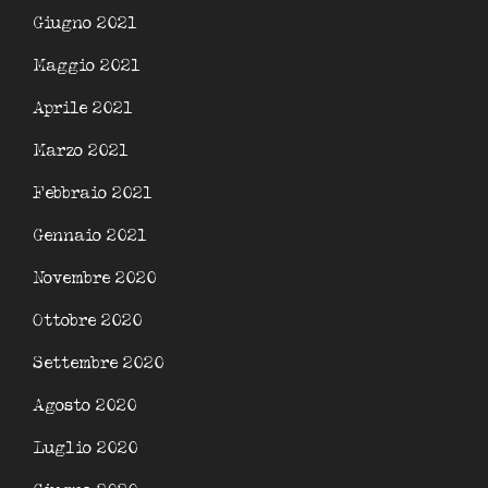
Giugno 2021
Maggio 2021
Aprile 2021
Marzo 2021
Febbraio 2021
Gennaio 2021
Novembre 2020
Ottobre 2020
Settembre 2020
Agosto 2020
Luglio 2020