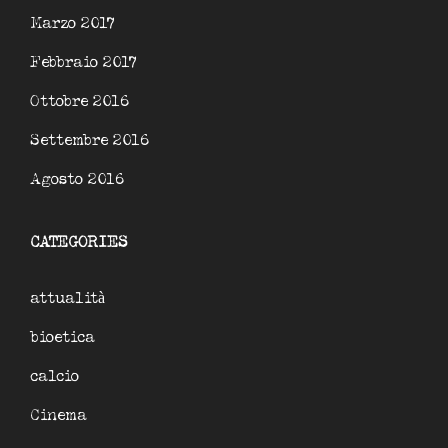
Marzo 2017
Febbraio 2017
Ottobre 2016
Settembre 2016
Agosto 2016
CATEGORIES
attualità
bioetica
calcio
Cinema