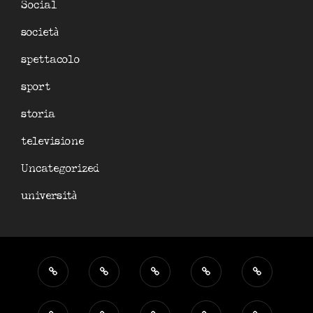
Social
società
spettacolo
sport
storia
televisione
Uncategorized
università