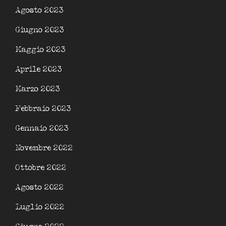
Agosto 2023
Giugno 2023
Maggio 2023
Aprile 2023
Marzo 2023
Febbraio 2023
Gennaio 2023
Novembre 2022
Ottobre 2022
Agosto 2022
Luglio 2022