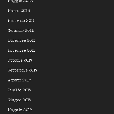
Maggio 2018
Marzo 2018
Febbraio 2018
Gennaio 2018
Dicembre 2017
Novembre 2017
Ottobre 2017
Settembre 2017
Agosto 2017
Luglio 2017
Giugno 2017
Maggio 2017