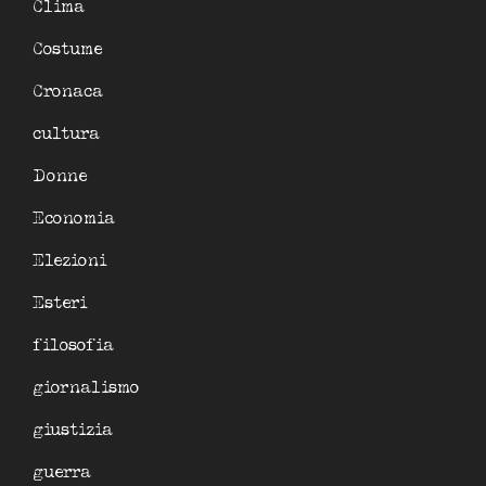
Clima
Costume
Cronaca
cultura
Donne
Economia
Elezioni
Esteri
filosofia
giornalismo
giustizia
guerra