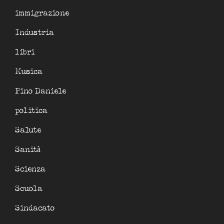
immigrazione
Industria
libri
Musica
Pino Daniele
politica
Salute
Sanità
Scienza
Scuola
Sindacato