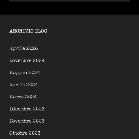
ARCHIVIO BLOG
Aprile 2026
Novembre 2024
Maggio 2024
Aprile 2024
Marzo 2024
Dicembre 2023
Novembre 2023
Ottobre 2023