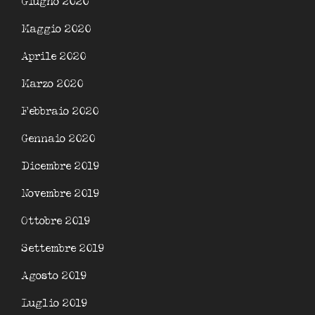
Giugno 2020
Maggio 2020
Aprile 2020
Marzo 2020
Febbraio 2020
Gennaio 2020
Dicembre 2019
Novembre 2019
Ottobre 2019
Settembre 2019
Agosto 2019
Luglio 2019