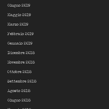
Giugno 2019
Maggio 2019
Marzo 2019
Febbraio 2019
Gennaio 2019
Dicembre 2018
Novembre 2018
Ottobre 2018
Settembre 2018
Agosto 2018
Giugno 2018