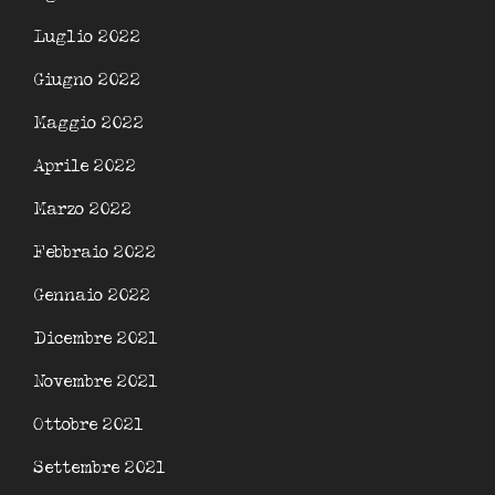
Luglio 2022
Giugno 2022
Maggio 2022
Aprile 2022
Marzo 2022
Febbraio 2022
Gennaio 2022
Dicembre 2021
Novembre 2021
Ottobre 2021
Settembre 2021