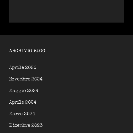
ARCHIVIO BLOG
Aprile 2026
Novembre 2024
Maggio 2024
Aprile 2024
Marzo 2024
Dicembre 2023