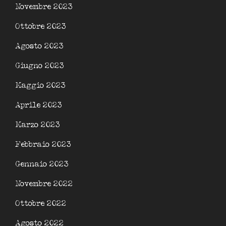
Novembre 2023
Ottobre 2023
Agosto 2023
Giugno 2023
Maggio 2023
Aprile 2023
Marzo 2023
Febbraio 2023
Gennaio 2023
Novembre 2022
Ottobre 2022
Agosto 2022