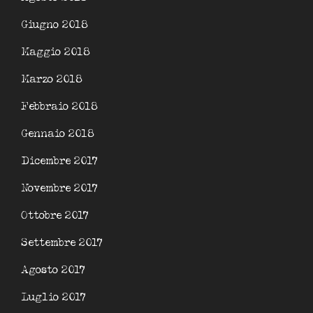
Giugno 2018
Maggio 2018
Marzo 2018
Febbraio 2018
Gennaio 2018
Dicembre 2017
Novembre 2017
Ottobre 2017
Settembre 2017
Agosto 2017
Luglio 2017