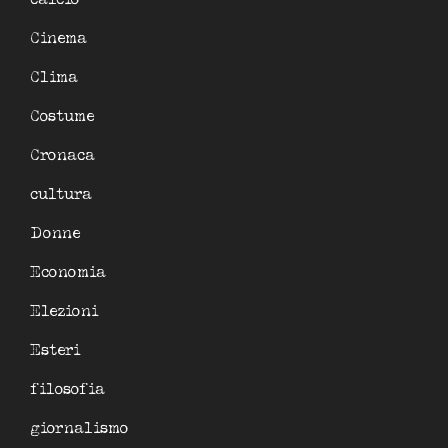
Cinema
Clima
Costume
Cronaca
cultura
Donne
Economia
Elezioni
Esteri
filosofia
giornalismo