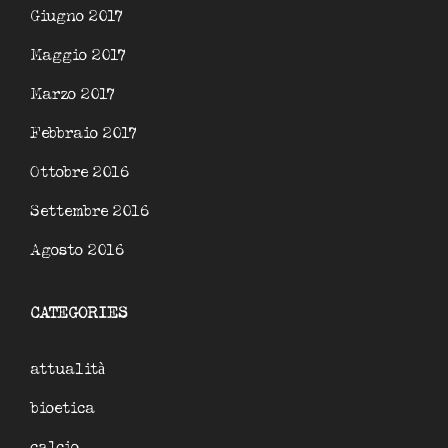
Giugno 2017
Maggio 2017
Marzo 2017
Febbraio 2017
Ottobre 2016
Settembre 2016
Agosto 2016
CATEGORIES
attualità
bioetica
calcio