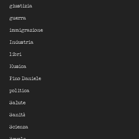
giustizia
guerra
immigrazione
Industria
libri
Musica
Pino Daniele
politica
Salute
Sanità
Scienza