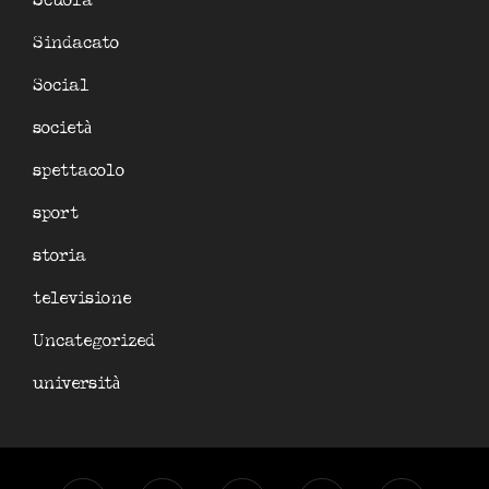
Scuola
Sindacato
Social
società
spettacolo
sport
storia
televisione
Uncategorized
università