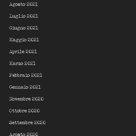
Agosto 2021
Luglio 2021
Giugno 2021
Maggio 2021
Aprile 2021
Marzo 2021
Febbraio 2021
Gennaio 2021
Novembre 2020
Ottobre 2020
Settembre 2020
Agosto 2020