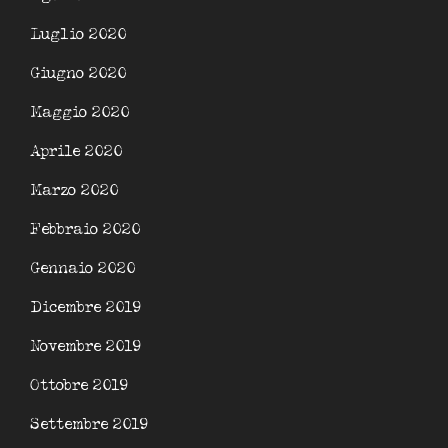
Luglio 2020
Giugno 2020
Maggio 2020
Aprile 2020
Marzo 2020
Febbraio 2020
Gennaio 2020
Dicembre 2019
Novembre 2019
Ottobre 2019
Settembre 2019