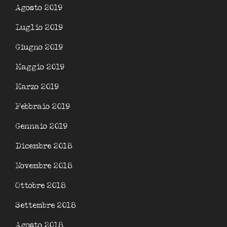
Agosto 2019
Luglio 2019
Giugno 2019
Maggio 2019
Marzo 2019
Febbraio 2019
Gennaio 2019
Dicembre 2018
Novembre 2018
Ottobre 2018
Settembre 2018
Agosto 2018