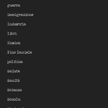
guerra
immigrazione
Industria
libri
Musica
Pino Daniele
politica
Salute
Sanità
Scienza
Scuola