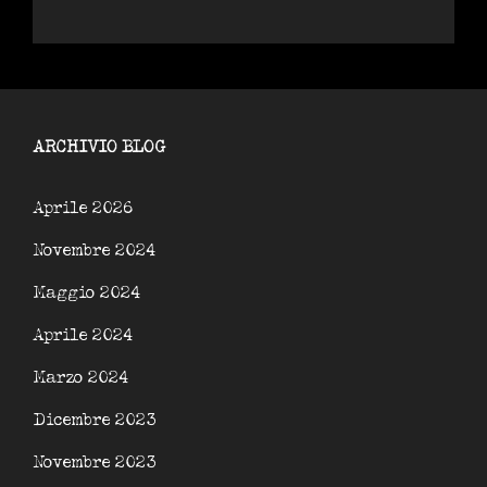
ARCHIVIO BLOG
Aprile 2026
Novembre 2024
Maggio 2024
Aprile 2024
Marzo 2024
Dicembre 2023
Novembre 2023