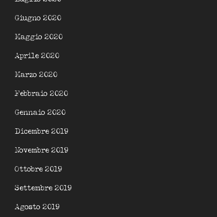
Giugno 2020
Maggio 2020
Aprile 2020
Marzo 2020
Febbraio 2020
Gennaio 2020
Dicembre 2019
Novembre 2019
Ottobre 2019
Settembre 2019
Agosto 2019