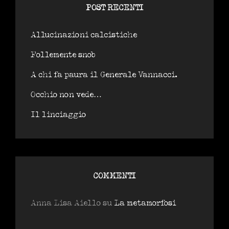
POST RECENTI
Allucinazioni calcistiche
Follemente snob
A chi fa paura il Generale Vannacci.
Occhio non vede…
Il linciaggio
COMMENTI
Anna Lisa Aiello
su
La metamorfosi