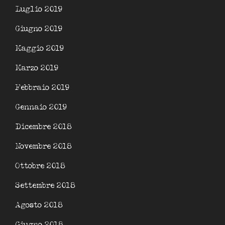
Luglio 2019
Giugno 2019
Maggio 2019
Marzo 2019
Febbraio 2019
Gennaio 2019
Dicembre 2018
Novembre 2018
Ottobre 2018
Settembre 2018
Agosto 2018
Giugno 2018