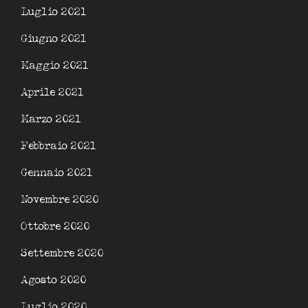
Luglio 2021
Giugno 2021
Maggio 2021
Aprile 2021
Marzo 2021
Febbraio 2021
Gennaio 2021
Novembre 2020
Ottobre 2020
Settembre 2020
Agosto 2020
Luglio 2020