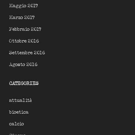
Maggio 2017
Marzo 2017
Febbraio 2017
Ottobre 2016
Settembre 2016
Agosto 2016
CATEGORIES
attualità
bioetica
calcio