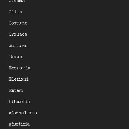
Cinema
Clima
Costume
Cronaca
cultura
Donne
Economia
Elezioni
Esteri
filosofia
giornalismo
giustizia