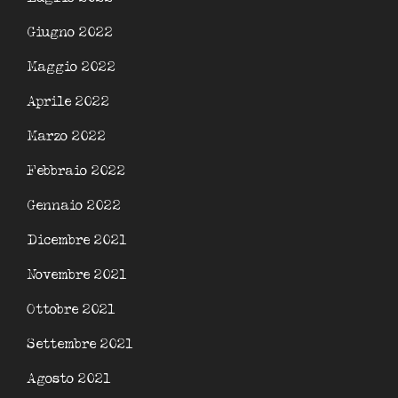
Giugno 2022
Maggio 2022
Aprile 2022
Marzo 2022
Febbraio 2022
Gennaio 2022
Dicembre 2021
Novembre 2021
Ottobre 2021
Settembre 2021
Agosto 2021