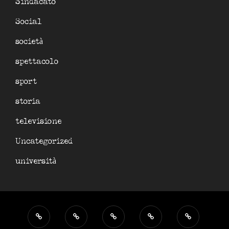
Sindacato
Social
società
spettacolo
sport
storia
televisione
Uncategorized
università