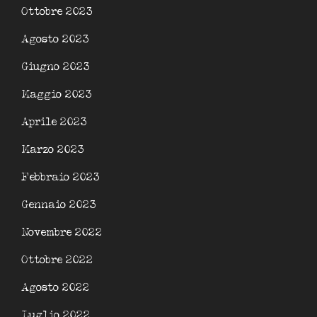
Ottobre 2023
Agosto 2023
Giugno 2023
Maggio 2023
Aprile 2023
Marzo 2023
Febbraio 2023
Gennaio 2023
Novembre 2022
Ottobre 2022
Agosto 2022
Luglio 2022