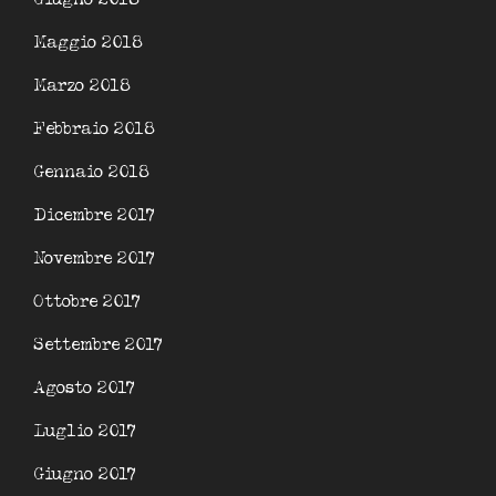
Maggio 2018
Marzo 2018
Febbraio 2018
Gennaio 2018
Dicembre 2017
Novembre 2017
Ottobre 2017
Settembre 2017
Agosto 2017
Luglio 2017
Giugno 2017