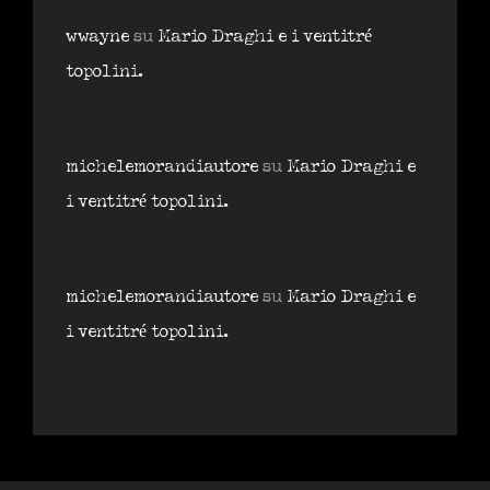
wwayne
su
Mario Draghi e i ventitré
topolini.
michelemorandiautore
su
Mario Draghi e
i ventitré topolini.
michelemorandiautore
su
Mario Draghi e
i ventitré topolini.