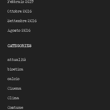
Febbraio 2017
Ottobre 2016
Settembre 2016
Agosto 2016
CATEGORIES
attualità
bioetica
calcio
Cinema
Clima
Costume