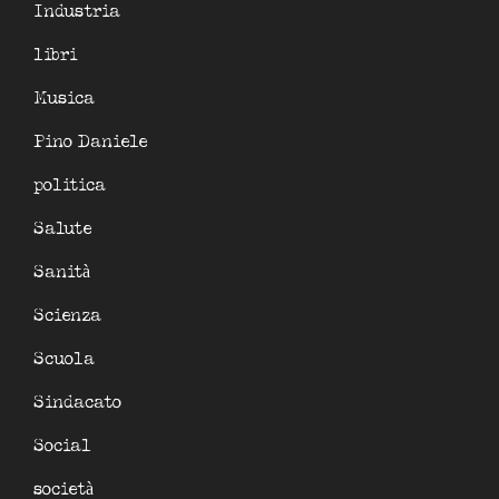
Industria
libri
Musica
Pino Daniele
politica
Salute
Sanità
Scienza
Scuola
Sindacato
Social
società