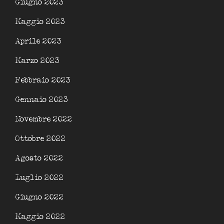
Giugno 2023
Maggio 2023
Aprile 2023
Marzo 2023
Febbraio 2023
Gennaio 2023
Novembre 2022
Ottobre 2022
Agosto 2022
Luglio 2022
Giugno 2022
Maggio 2022