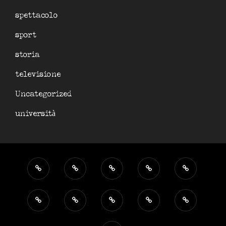
spettacolo
sport
storia
televisione
Uncategorized
università