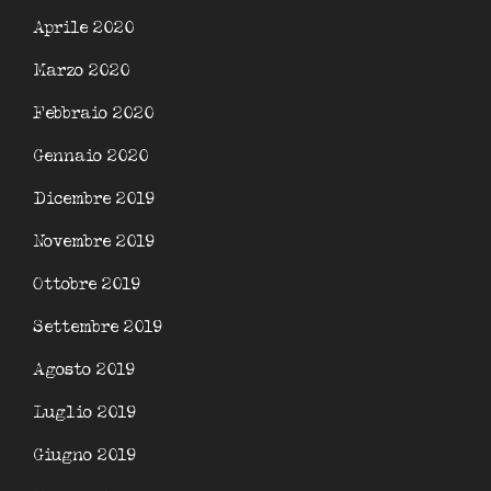
Aprile 2020
Marzo 2020
Febbraio 2020
Gennaio 2020
Dicembre 2019
Novembre 2019
Ottobre 2019
Settembre 2019
Agosto 2019
Luglio 2019
Giugno 2019