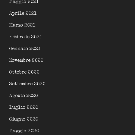
Maggio 2021
Aprile 2021
Marzo 2021
Febbraio 2021
Gennaio 2021
Novembre 2020
Ottobre 2020
Settembre 2020
Agosto 2020
Luglio 2020
Giugno 2020
Maggio 2020