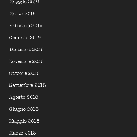
Maggio 2019
Marzo 2019
Febbraio 2019
Gennaio 2019
Dicembre 2018
Novembre 2018
Ottobre 2018
Settembre 2018
Agosto 2018
Giugno 2018
Maggio 2018
Marzo 2018