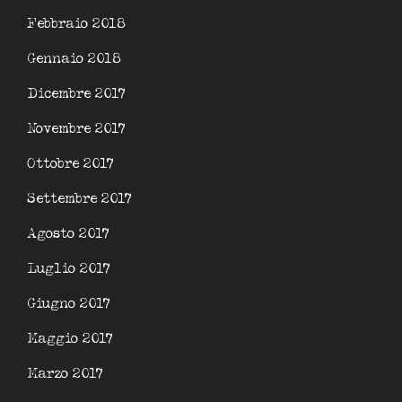
Febbraio 2018
Gennaio 2018
Dicembre 2017
Novembre 2017
Ottobre 2017
Settembre 2017
Agosto 2017
Luglio 2017
Giugno 2017
Maggio 2017
Marzo 2017