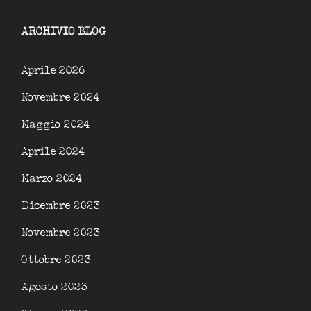
ARCHIVIO BLOG
Aprile 2026
Novembre 2024
Maggio 2024
Aprile 2024
Marzo 2024
Dicembre 2023
Novembre 2023
Ottobre 2023
Agosto 2023