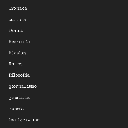
Cronaca
cultura
Donne
Economia
Elezioni
Esteri
filosofia
giornalismo
giustizia
guerra
immigrazione