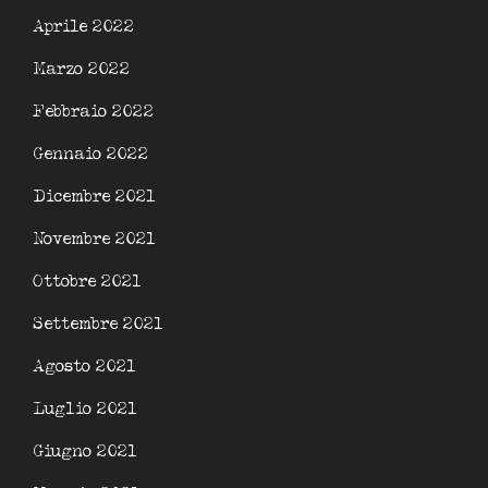
Aprile 2022
Marzo 2022
Febbraio 2022
Gennaio 2022
Dicembre 2021
Novembre 2021
Ottobre 2021
Settembre 2021
Agosto 2021
Luglio 2021
Giugno 2021