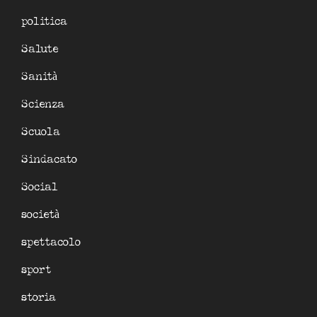
politica
Salute
Sanità
Scienza
Scuola
Sindacato
Social
società
spettacolo
sport
storia