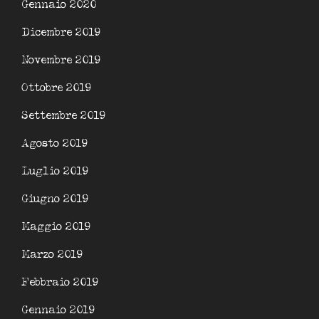
Gennaio 2020
Dicembre 2019
Novembre 2019
Ottobre 2019
Settembre 2019
Agosto 2019
Luglio 2019
Giugno 2019
Maggio 2019
Marzo 2019
Febbraio 2019
Gennaio 2019