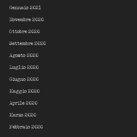
Gennaio 2021
Novembre 2020
Ottobre 2020
Settembre 2020
Agosto 2020
Luglio 2020
Giugno 2020
Maggio 2020
Aprile 2020
Marzo 2020
Febbraio 2020