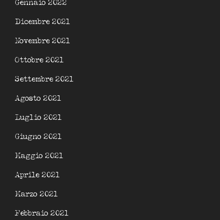
Gennaio 2022
Dicembre 2021
Novembre 2021
Ottobre 2021
Settembre 2021
Agosto 2021
Luglio 2021
Giugno 2021
Maggio 2021
Aprile 2021
Marzo 2021
Febbraio 2021