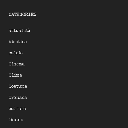
CATEGORIES
attualità
bioetica
calcio
Cinema
Clima
Costume
Cronaca
cultura
Donne