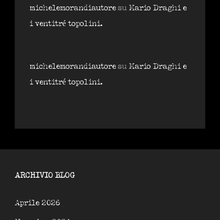
michelemorandiautore
su
Mario Draghi e
i ventitré topolini.
michelemorandiautore
su
Mario Draghi e
i ventitré topolini.
ARCHIVIO BLOG
Aprile 2026