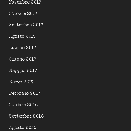
Novembre 2017
Ottobre 2017
Settembre 2017
Agosto 2017
Luglio 2017
Giugno 2017
Maggio 2017
Marzo 2017
Febbraio 2017
Ottobre 2016
Settembre 2016
Agosto 2016