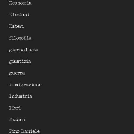
Economia
Elezioni
Esteri
filosofia
giornalismo
giustizia
guerra
immigrazione
Industria
libri
Musica
Pino Daniele