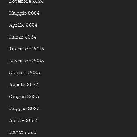
Novembre 2024
Maggio 2024
Aprile 2024
Marzo 2024
Dicembre 2023
Novembre 2023
Ottobre 2023
Agosto 2023
Giugno 2023
Maggio 2023
Aprile 2023
Marzo 2023