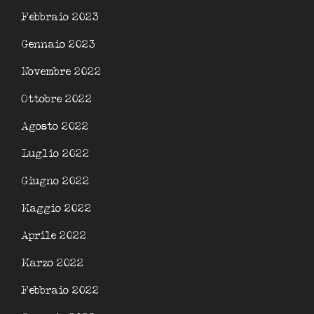
Febbraio 2023
Gennaio 2023
Novembre 2022
Ottobre 2022
Agosto 2022
Luglio 2022
Giugno 2022
Maggio 2022
Aprile 2022
Marzo 2022
Febbraio 2022