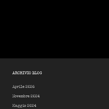
ARCHIVIO BLOG
Aprile 2026
Novembre 2024
Maggio 2024