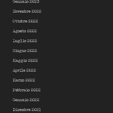
Gennaio 2023
Novembre 2022
Ottobre 2022
Agosto 2022
Luglio 2022
Giugno 2022
Maggio 2022
Aprile 2022
Marzo 2022
Febbraio 2022
Gennaio 2022
Dicembre 2021