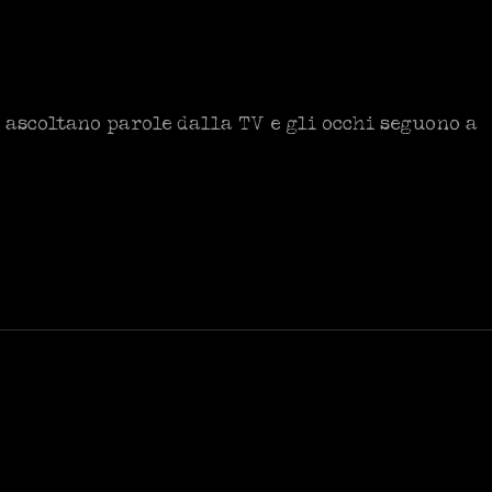
 ascoltano parole dalla TV e gli occhi seguono a