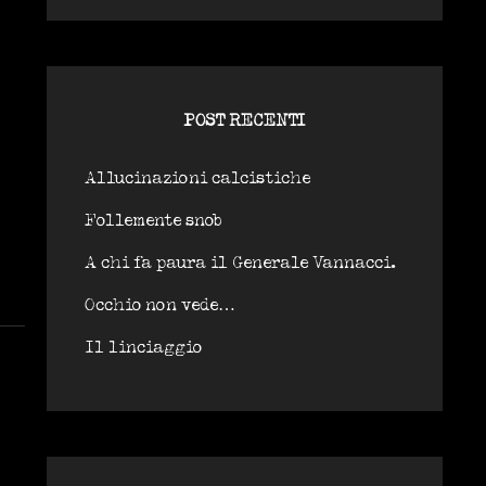
POST RECENTI
Allucinazioni calcistiche
Follemente snob
A chi fa paura il Generale Vannacci.
Occhio non vede…
Il linciaggio