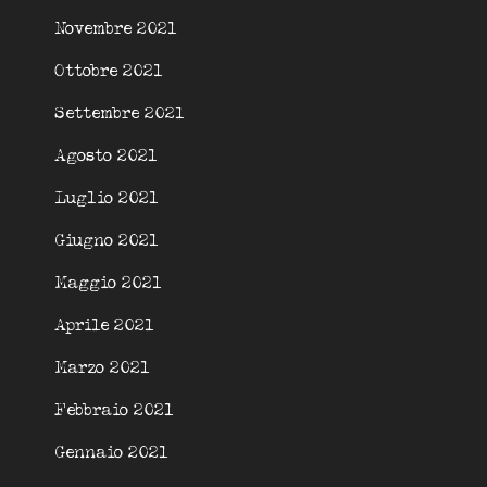
Novembre 2021
Ottobre 2021
Settembre 2021
Agosto 2021
Luglio 2021
Giugno 2021
Maggio 2021
Aprile 2021
Marzo 2021
Febbraio 2021
Gennaio 2021