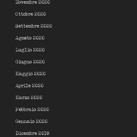
Novembre 2020
Ottobre 2020
Settembre 2020
Agosto 2020
Luglio 2020
Giugno 2020
Maggio 2020
Aprile 2020
Marzo 2020
Febbraio 2020
Gennaio 2020
Dicembre 2019