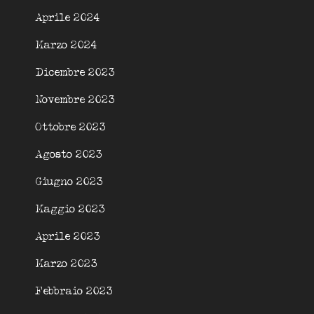
Aprile 2024
Marzo 2024
Dicembre 2023
Novembre 2023
Ottobre 2023
Agosto 2023
Giugno 2023
Maggio 2023
Aprile 2023
Marzo 2023
Febbraio 2023