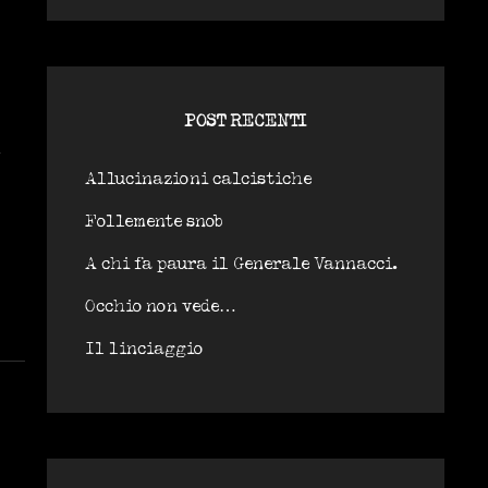
POST RECENTI
Allucinazioni calcistiche
Follemente snob
A chi fa paura il Generale Vannacci.
Occhio non vede…
Il linciaggio