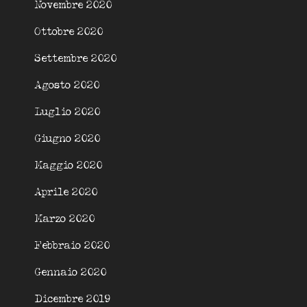
Novembre 2020
Ottobre 2020
Settembre 2020
Agosto 2020
Luglio 2020
Giugno 2020
Maggio 2020
Aprile 2020
Marzo 2020
Febbraio 2020
Gennaio 2020
Dicembre 2019