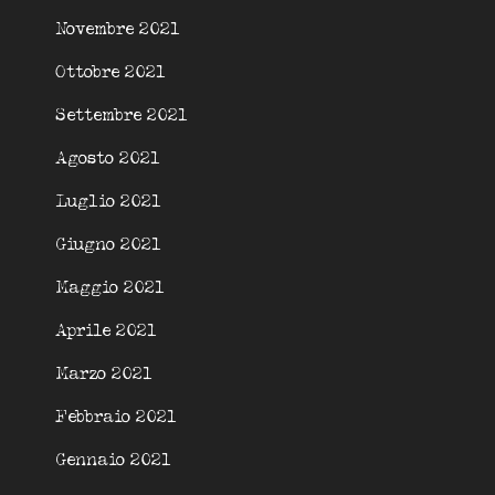
Novembre 2021
Ottobre 2021
Settembre 2021
Agosto 2021
Luglio 2021
Giugno 2021
Maggio 2021
Aprile 2021
Marzo 2021
Febbraio 2021
Gennaio 2021