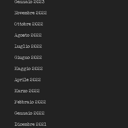
Gennaio 2023
Novembre 2022
Ottobre 2022
Agosto 2022
Luglio 2022
Giugno 2022
Maggio 2022
Aprile 2022
Marzo 2022
Febbraio 2022
Gennaio 2022
Dicembre 2021