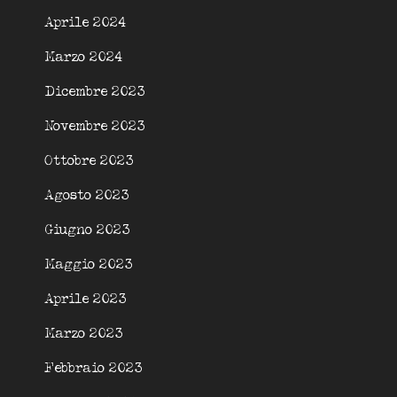
Aprile 2024
Marzo 2024
Dicembre 2023
Novembre 2023
Ottobre 2023
Agosto 2023
Giugno 2023
Maggio 2023
Aprile 2023
Marzo 2023
Febbraio 2023