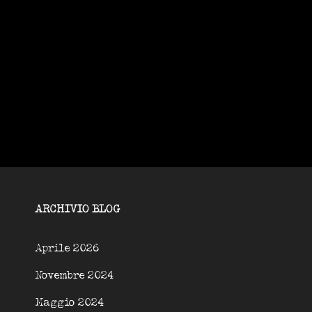
ARCHIVIO BLOG
Aprile 2026
Novembre 2024
Maggio 2024