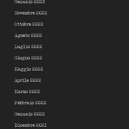
Gennaio 2023
Novembre 2022
Ottobre 2022
Agosto 2022
Luglio 2022
Giugno 2022
Maggio 2022
Aprile 2022
Marzo 2022
Febbraio 2022
Gennaio 2022
Dicembre 2021