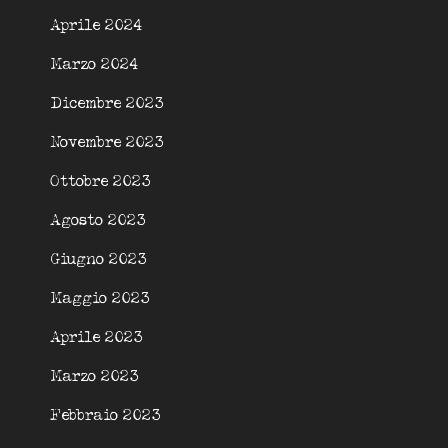
Aprile 2024
Marzo 2024
Dicembre 2023
Novembre 2023
Ottobre 2023
Agosto 2023
Giugno 2023
Maggio 2023
Aprile 2023
Marzo 2023
Febbraio 2023