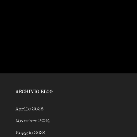
ARCHIVIO BLOG
Aprile 2026
Novembre 2024
Maggio 2024