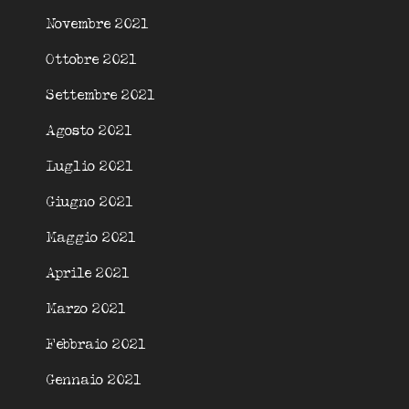
Novembre 2021
Ottobre 2021
Settembre 2021
Agosto 2021
Luglio 2021
Giugno 2021
Maggio 2021
Aprile 2021
Marzo 2021
Febbraio 2021
Gennaio 2021