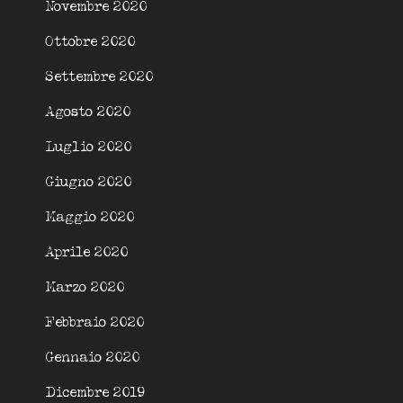
Novembre 2020
Ottobre 2020
Settembre 2020
Agosto 2020
Luglio 2020
Giugno 2020
Maggio 2020
Aprile 2020
Marzo 2020
Febbraio 2020
Gennaio 2020
Dicembre 2019